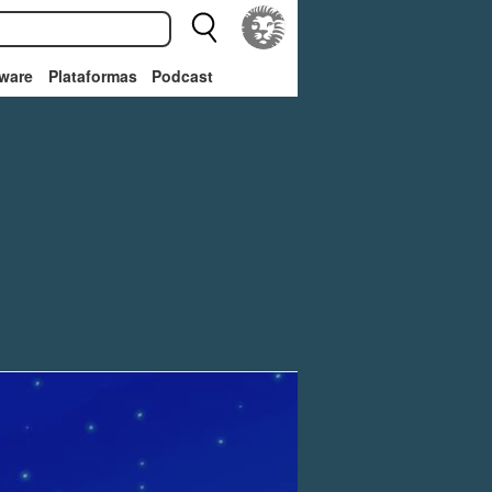
ware
Plataformas
Podcast