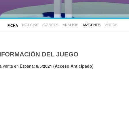
NOTICIAS
AVANCES
ANÁLISIS
IMÁGENES
VÍDEOS
FICHA
NFORMACIÓN DEL JUEGO
la venta en España:
8/5/2021 (Acceso Anticipado)