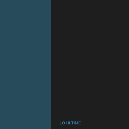
LO ÚLTIMO