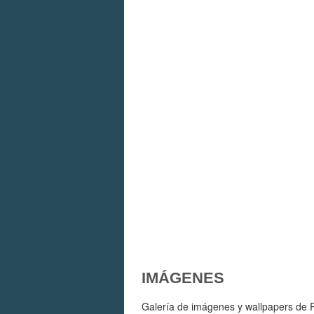
IMÁGENES
Galería de imágenes y wallpapers de R