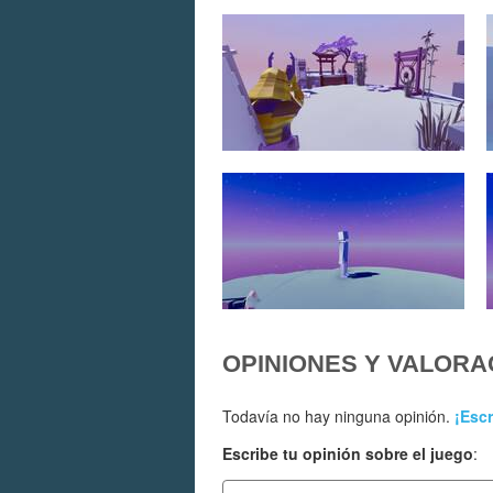
OPINIONES Y VALORA
Todavía no hay ninguna opinión.
¡Escr
Escribe tu opinión sobre el juego
: