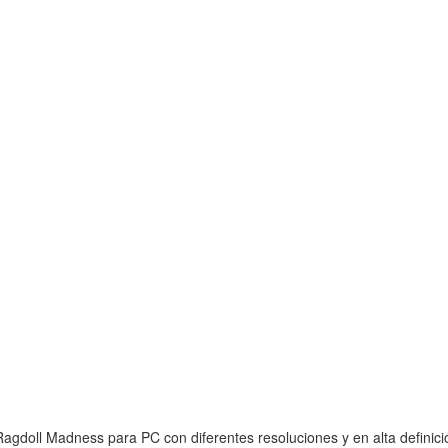
agdoll Madness para PC con diferentes resoluciones y en alta definici