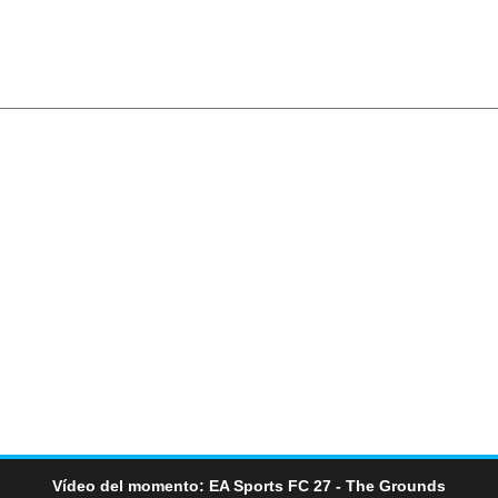
Vídeo del momento: EA Sports FC 27 - The Grounds