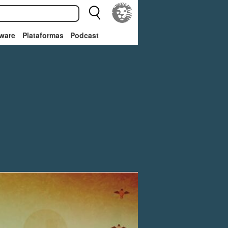
ware
Plataformas
Podcast