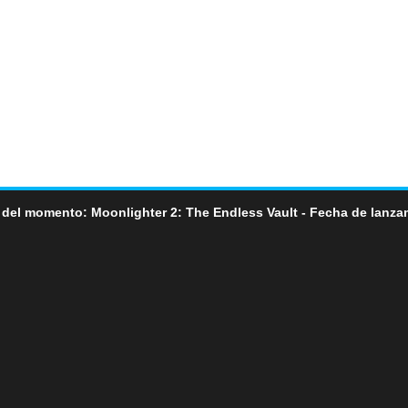
 del momento: Moonlighter 2: The Endless Vault - Fecha de lanza