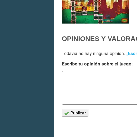
OPINIONES Y VALORA
Todavía no hay ninguna opinión.
¡Escr
Escribe tu opinión sobre el juego
:
Publicar