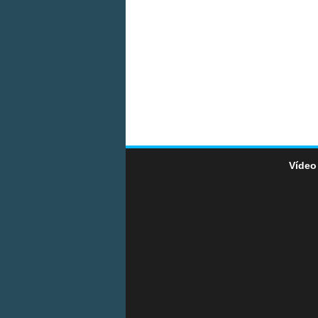
Vídeo