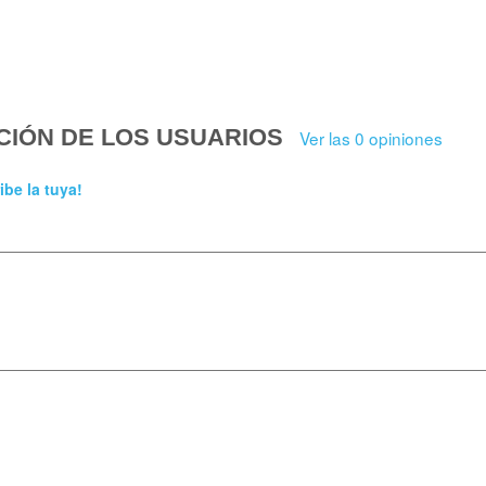
CIÓN DE LOS USUARIOS
Ver las 0 opiniones
ibe la tuya!