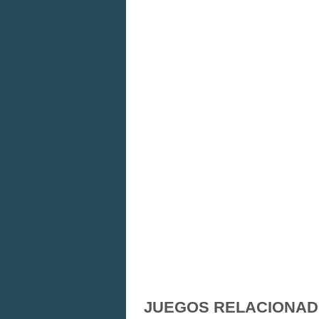
JUEGOS RELACIONA