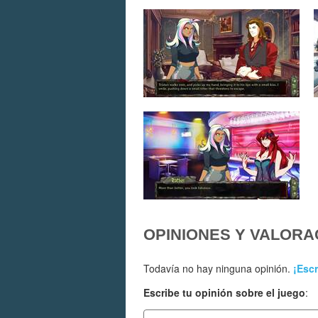
OPINIONES Y VALORA
Todavía no hay ninguna opinión.
¡Escr
Escribe tu opinión sobre el juego
: