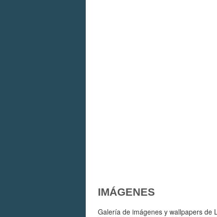
IMÁGENES
Galería de imágenes y wallpapers de L