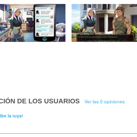
CIÓN DE LOS USUARIOS
Ver las 0 opiniones
ibe la tuya!