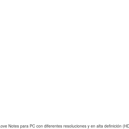
ove Notes para PC con diferentes resoluciones y en alta definición (HD