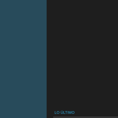
LO ÚLTIMO