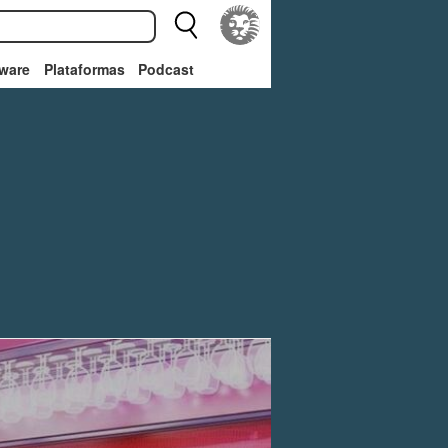
ware
Plataformas
Podcast