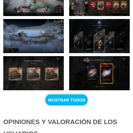
MOSTRAR TODOS
OPINIONES Y VALORACIÓN DE LOS