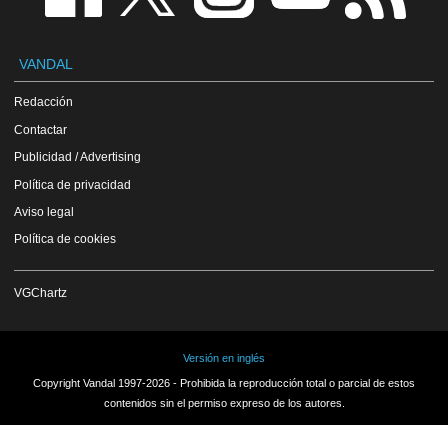
VANDAL
Redacción
Contactar
Publicidad / Advertising
Política de privacidad
Aviso legal
Política de cookies
VGChartz
Versión en inglés
Copyright Vandal 1997-2026 - Prohibida la reproducción total o parcial de estos
contenidos sin el permiso expreso de los autores.