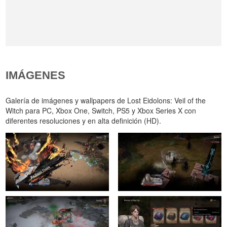
IMÁGENES
Galería de imágenes y wallpapers de Lost Eidolons: Veil of the
Witch para PC, Xbox One, Switch, PS5 y Xbox Series X con
diferentes resoluciones y en alta definición (HD).