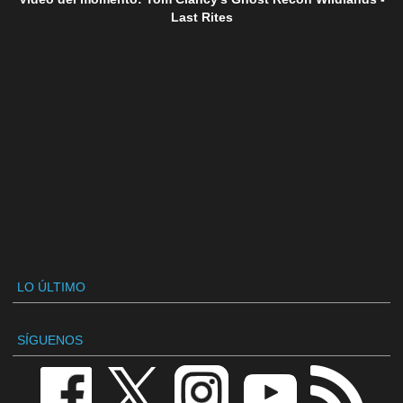
Last Rites
LO ÚLTIMO
SÍGUENOS