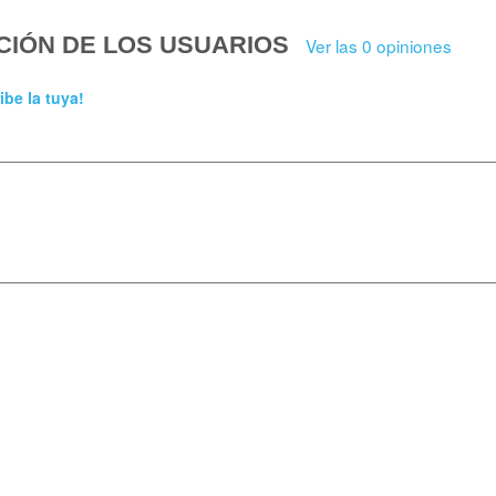
CIÓN DE LOS USUARIOS
Ver las 0 opiniones
ibe la tuya!