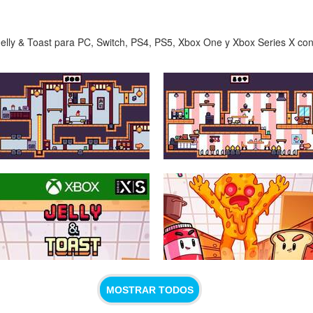
elly & Toast para PC, Switch, PS4, PS5, Xbox One y Xbox Series X con 
MOSTRAR TODOS