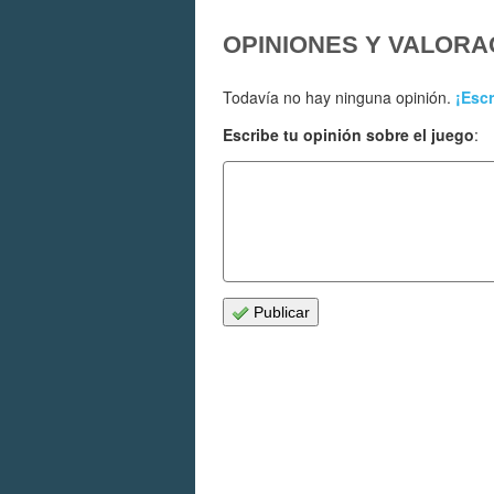
OPINIONES Y VALORA
Todavía no hay ninguna opinión.
¡Escr
Escribe tu opinión sobre el juego
:
Publicar