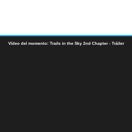
Vídeo del momento: Trails in the Sky 2nd Chapter - Tráiler