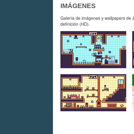
IMÁGENES
Galería de imágenes y wallpapers de J
definición (HD).