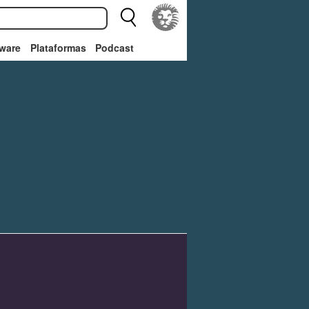
ware
Plataformas
Podcast