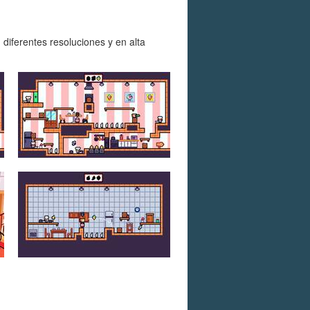
diferentes resoluciones y en alta