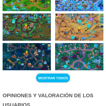
MOSTRAR TODOS
OPINIONES Y VALORACIÓN DE LOS
USUARIOS