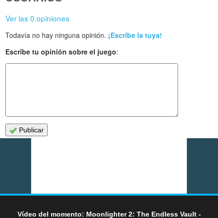
Ver las 0 opiniones
Todavía no hay ninguna opinión.
¡Escribe la tuya!
Escribe tu opinión sobre el juego
:
Publicar
Vídeo del momento: Moonlighter 2: The Endless Vault -