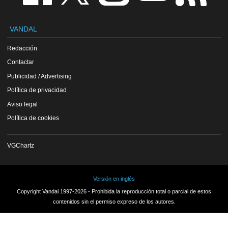
VANDAL
Redacción
Contactar
Publicidad / Advertising
Política de privacidad
Aviso legal
Política de cookies
VGChartz
Versión en inglés
Copyright Vandal 1997-2026 - Prohibida la reproducción total o parcial de estos
contenidos sin el permiso expreso de los autores.