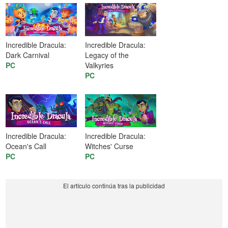
Incredible Dracula:
Incredible Dracula:
Dark Carnival
Legacy of the
PC
Valkyries
PC
Incredible Dracula:
Incredible Dracula:
Ocean's Call
Witches' Curse
PC
PC