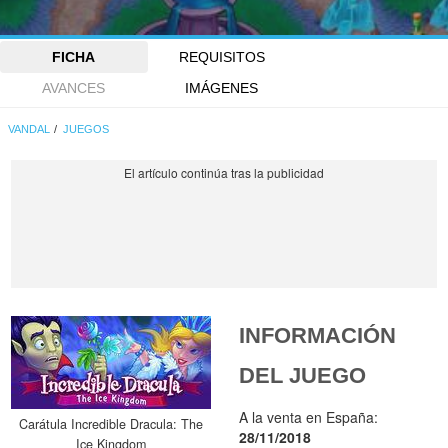
FICHA
REQUISITOS
AVANCES
IMÁGENES
VANDAL
JUEGOS
INFORMACIÓN
DEL JUEGO
A la venta en España:
Carátula Incredible Dracula: The
28/11/2018
Ice Kingdom