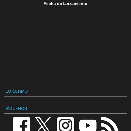
Fecha de lanzamiento
LO ÚLTIMO
SÍGUENOS