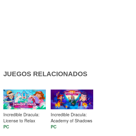
JUEGOS RELACIONADOS
Incredible Dracula:
Incredible Dracula:
License to Relax
Academy of Shadows
PC
PC