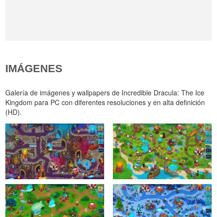
IMÁGENES
Galería de imágenes y wallpapers de Incredible Dracula: The Ice
Kingdom para PC con diferentes resoluciones y en alta definición
(HD).