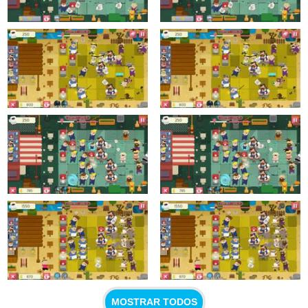
MOSTRAR TODOS