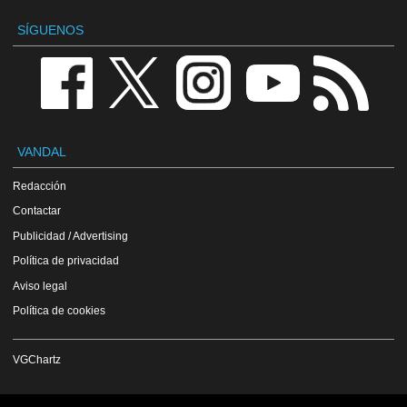
SÍGUENOS
VANDAL
Redacción
Contactar
Publicidad / Advertising
Política de privacidad
Aviso legal
Política de cookies
VGChartz