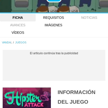
FICHA
REQUISITOS
NOTICIAS
AVANCES
IMÁGENES
VÍDEOS
VANDAL
JUEGOS
INFORMACIÓN
DEL JUEGO