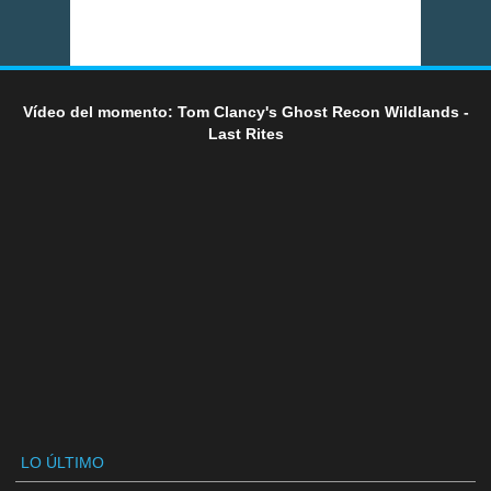
Vídeo del momento: Tom Clancy's Ghost Recon Wildlands -
Last Rites
LO ÚLTIMO