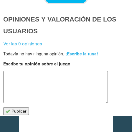
OPINIONES Y VALORACIÓN DE LOS
USUARIOS
Ver las 0 opiniones
Todavía no hay ninguna opinión.
¡Escribe la tuya!
Escribe tu opinión sobre el juego
:
Publicar