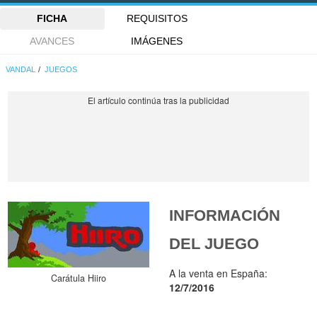
FICHA
REQUISITOS
AVANCES
IMÁGENES
VANDAL
JUEGOS
INFORMACIÓN
DEL JUEGO
A la venta en España:
Carátula Hiiro
12/7/2016