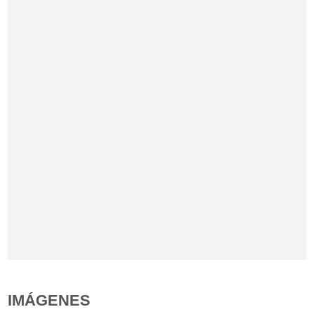
IMÁGENES