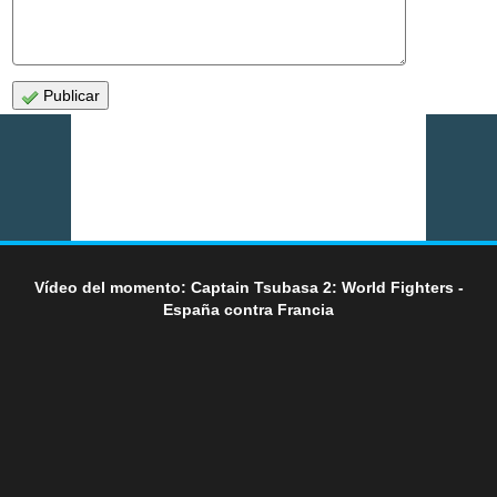
Publicar
Vídeo del momento: Captain Tsubasa 2: World Fighters -
España contra Francia