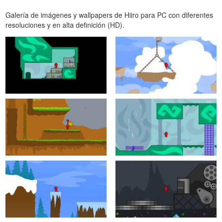
Galería de imágenes y wallpapers de Hiiro para PC con diferentes
resoluciones y en alta definición (HD).