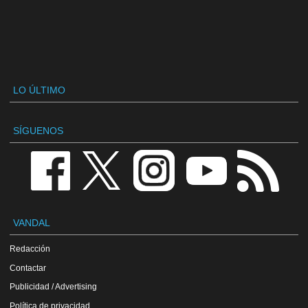
LO ÚLTIMO
SÍGUENOS
VANDAL
Redacción
Contactar
Publicidad / Advertising
Política de privacidad