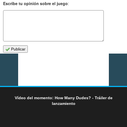
Escribe tu opinión sobre el juego
:
Publicar
Vídeo del momento: How Many Dudes? - Tráiler de
lanzamiento