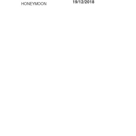
19/12/2018
HONEYMOON