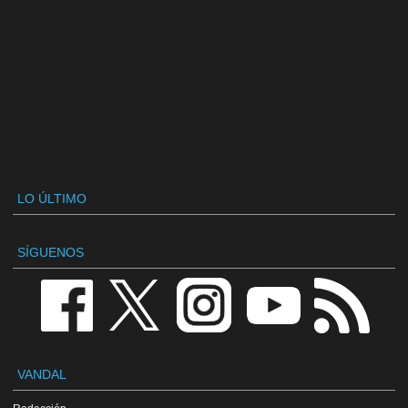
LO ÚLTIMO
SÍGUENOS
VANDAL