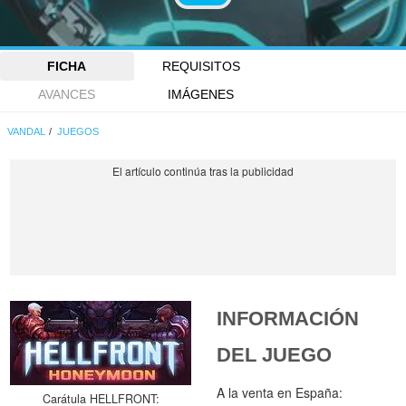
FICHA
REQUISITOS
AVANCES
IMÁGENES
VANDAL
JUEGOS
INFORMACIÓN
DEL JUEGO
A la venta en España:
Carátula HELLFRONT: