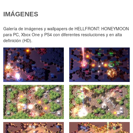
IMÁGENES
Galería de imágenes y wallpapers de HELLFRONT: HONEYMOON
para PC, Xbox One y PS4 con diferentes resoluciones y en alta
definición (HD).