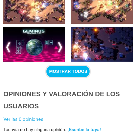
MOSTRAR TODOS
OPINIONES Y VALORACIÓN DE LOS
USUARIOS
Ver las 0 opiniones
Todavía no hay ninguna opinión.
¡Escribe la tuya!