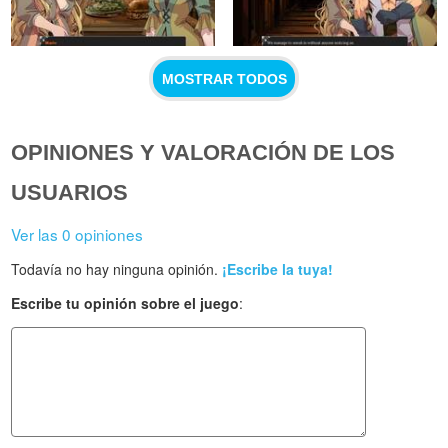
MOSTRAR TODOS
OPINIONES Y VALORACIÓN DE LOS
USUARIOS
Ver las 0 opiniones
Todavía no hay ninguna opinión.
¡Escribe la tuya!
Escribe tu opinión sobre el juego
: