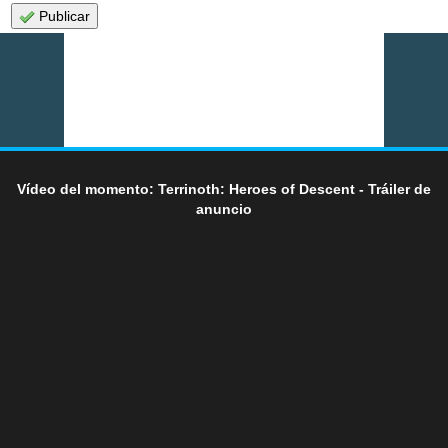
Publicar
Vídeo del momento: Terrinoth: Heroes of Descent - Tráiler de
anuncio