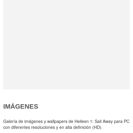
IMÁGENES
Galería de imágenes y wallpapers de Heileen 1: Sail Away para PC
con diferentes resoluciones y en alta definición (HD).