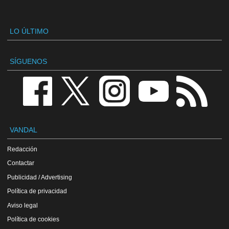
LO ÚLTIMO
SÍGUENOS
VANDAL
Redacción
Contactar
Publicidad / Advertising
Política de privacidad
Aviso legal
Política de cookies