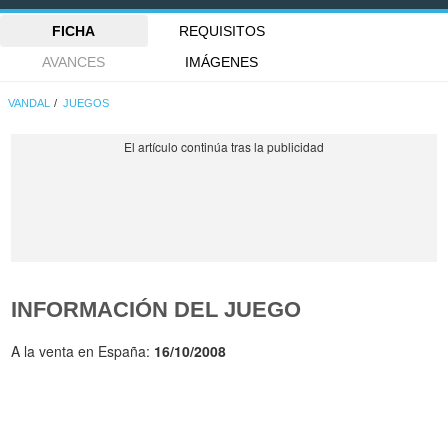
FICHA
REQUISITOS
AVANCES
IMÁGENES
VANDAL
JUEGOS
INFORMACIÓN DEL JUEGO
A la venta en España:
16/10/2008