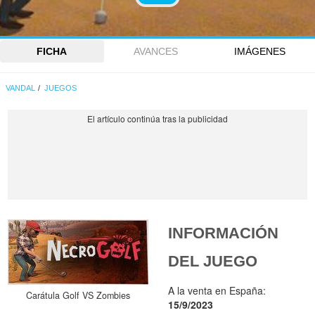
FICHA
AVANCES
IMÁGENES
VANDAL
JUEGOS
INFORMACIÓN
DEL JUEGO
A la venta en España:
Carátula Golf VS Zombies
15/9/2023