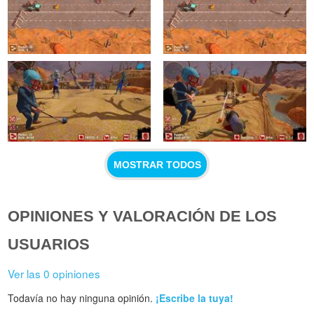
MOSTRAR TODOS
OPINIONES Y VALORACIÓN DE LOS
USUARIOS
Ver las 0 opiniones
Todavía no hay ninguna opinión.
¡Escribe la tuya!