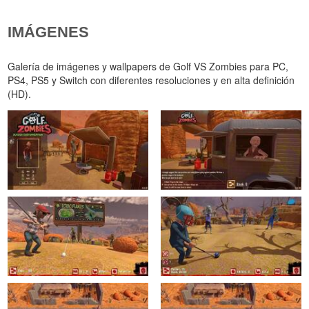
IMÁGENES
Galería de imágenes y wallpapers de Golf VS Zombies para PC,
PS4, PS5 y Switch con diferentes resoluciones y en alta definición
(HD).