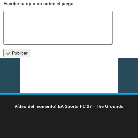
Escribe tu opinión sobre el juego
:
Publicar
Vídeo del momento: EA Sports FC 27 - The Grounds