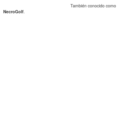
También conocido como
NecroGolf
.