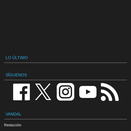
LO ÚLTIMO
SÍGUENOS
VANDAL
Redacción