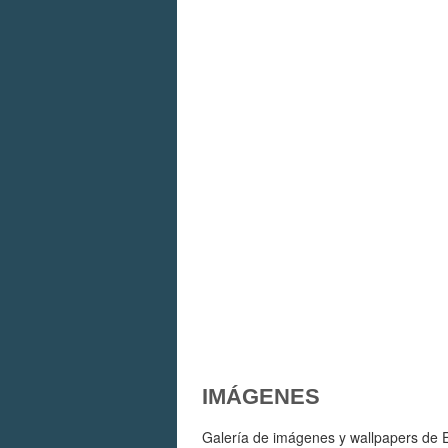
IMÁGENES
Galería de imágenes y wallpapers de El