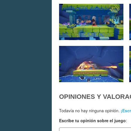
OPINIONES Y VALORA
Todavía no hay ninguna opinión.
¡Escr
Escribe tu opinión sobre el juego
: