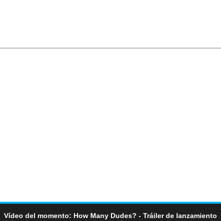
Vídeo del momento: How Many Dudes? - Tráiler de lanzamiento