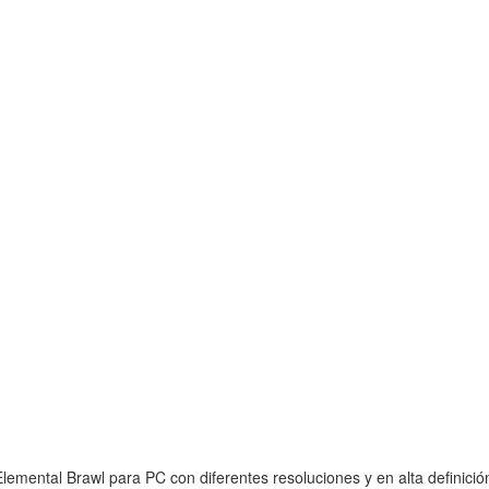
emental Brawl para PC con diferentes resoluciones y en alta definició