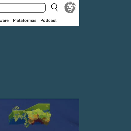
ware
Plataformas
Podcast