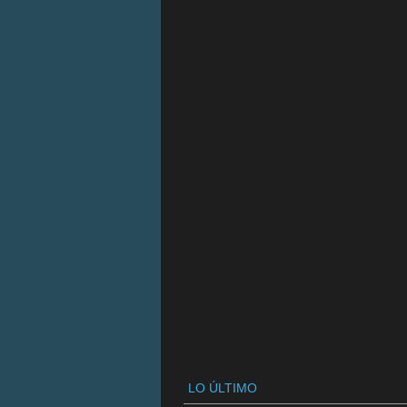
LO ÚLTIMO