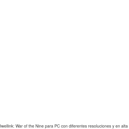
ellink: War of the Nine para PC con diferentes resoluciones y en alta 