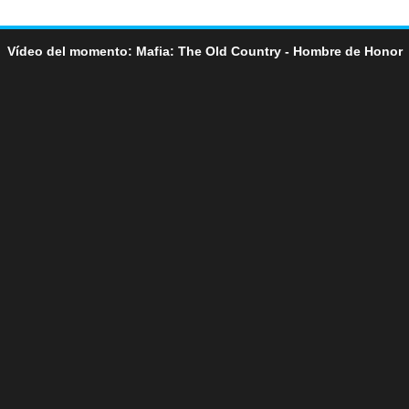
Vídeo del momento: Mafia: The Old Country - Hombre de Honor