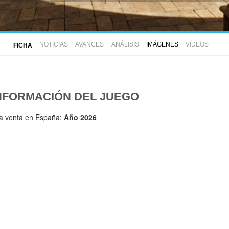
NOTICIAS
AVANCES
ANÁLISIS
IMÁGENES
VÍDEOS
FICHA
NFORMACIÓN DEL JUEGO
la venta en España:
Año 2026