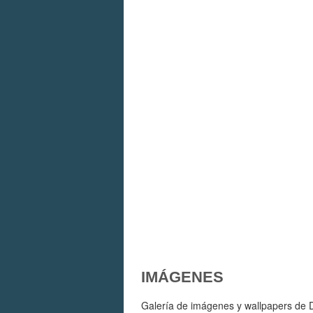
IMÁGENES
Galería de imágenes y wallpapers de Dw