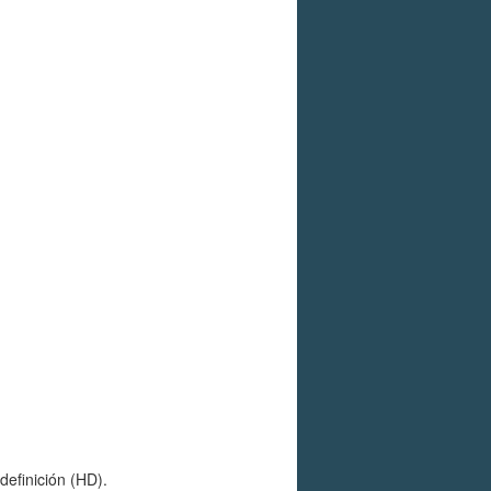
definición (HD).