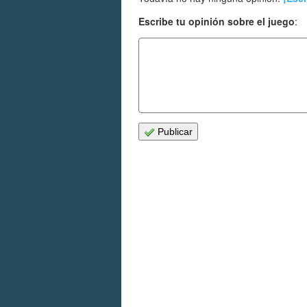
Escribe tu opinión sobre el juego
:
Publicar