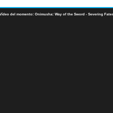
Vídeo del momento: Onimusha: Way of the Sword - Severing Fate