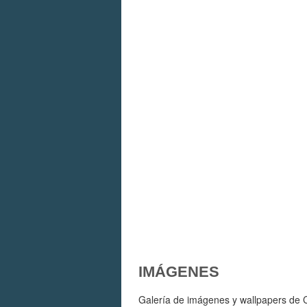
IMÁGENES
Galería de imágenes y wallpapers de C