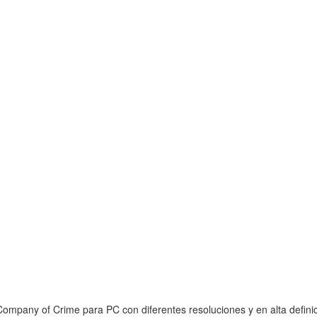
ompany of Crime para PC con diferentes resoluciones y en alta defini