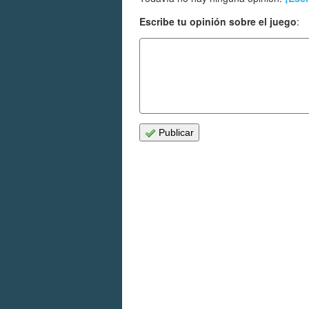
Escribe tu opinión sobre el juego
:
Publicar