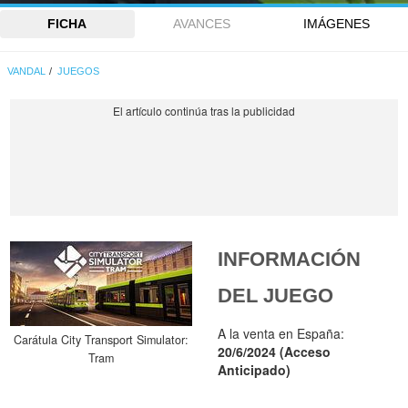
FICHA
AVANCES
IMÁGENES
VANDAL
JUEGOS
INFORMACIÓN
DEL JUEGO
A la venta en España:
Carátula City Transport Simulator:
20/6/2024 (Acceso
Tram
Anticipado)