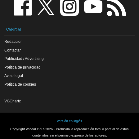
VANDAL
Redacción
Contactar
Publicidad / Advertising
Política de privacidad
Aviso legal
Política de cookies
VGChartz
Versión en inglés
Copyright Vandal 1997-2026 - Prohibida la reproducción total o parcial de estos
contenidos sin el permiso expreso de los autores.