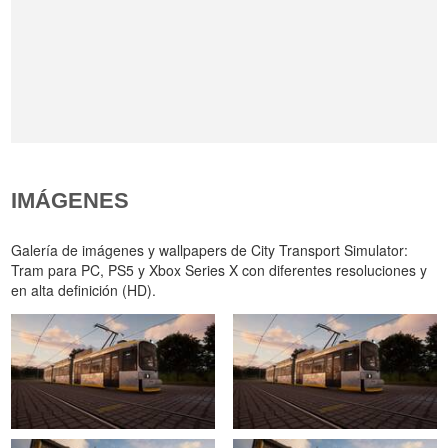
IMÁGENES
Galería de imágenes y wallpapers de City Transport Simulator:
Tram para PC, PS5 y Xbox Series X con diferentes resoluciones y
en alta definición (HD).