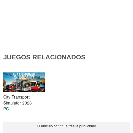
JUEGOS RELACIONADOS
City Transport
Simulator 2026
PC