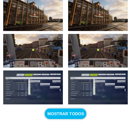
MOSTRAR TODOS