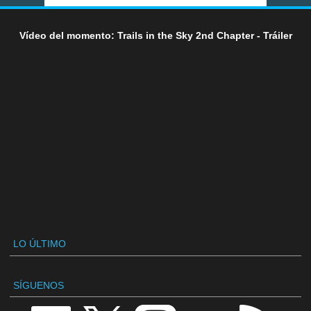
Vídeo del momento: Trails in the Sky 2nd Chapter - Tráiler
LO ÚLTIMO
SÍGUENOS