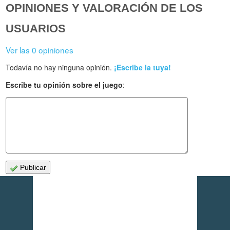
OPINIONES Y VALORACIÓN DE LOS
USUARIOS
Ver las 0 opiniones
Todavía no hay ninguna opinión.
¡Escribe la tuya!
Escribe tu opinión sobre el juego
:
Publicar