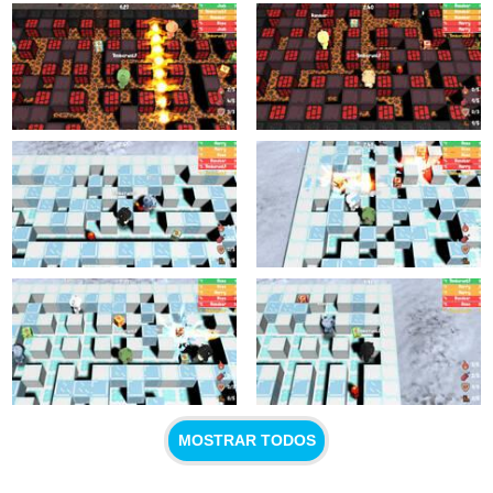
MOSTRAR TODOS