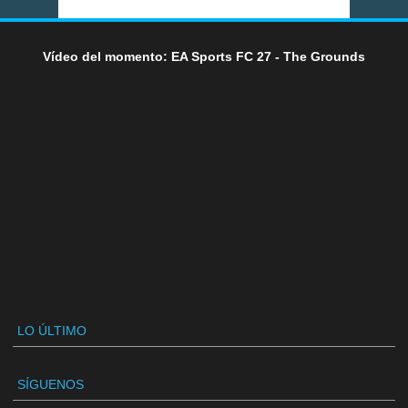
Vídeo del momento: EA Sports FC 27 - The Grounds
LO ÚLTIMO
SÍGUENOS