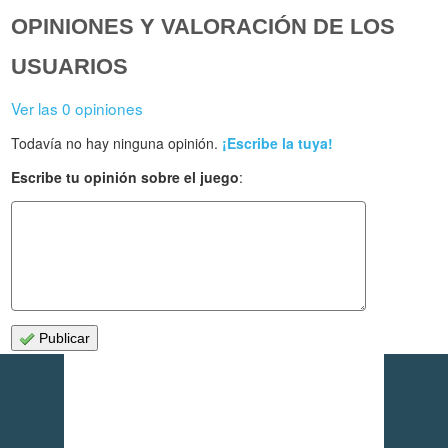
OPINIONES Y VALORACIÓN DE LOS
USUARIOS
Ver las 0 opiniones
Todavía no hay ninguna opinión.
¡Escribe la tuya!
Escribe tu opinión sobre el juego
:
Publicar