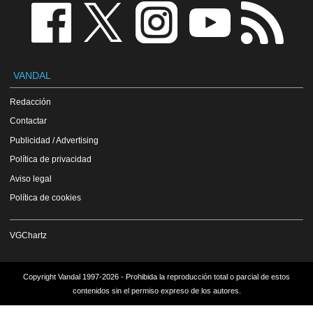
VANDAL
Redacción
Contactar
Publicidad / Advertising
Política de privacidad
Aviso legal
Política de cookies
VGChartz
Copyright Vandal 1997-2026 - Prohibida la reproducción total o parcial de estos
contenidos sin el permiso expreso de los autores.