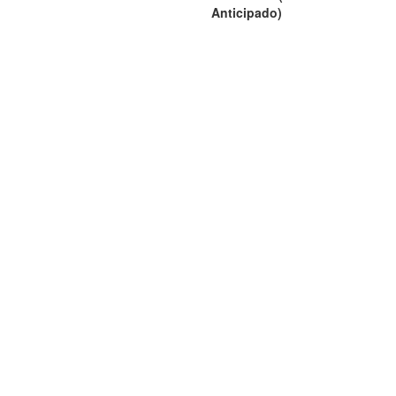
Anticipado)