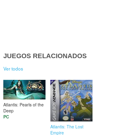
JUEGOS RELACIONADOS
Ver todos
Atlantis: Pearls of the
Deep
PC
Atlantis: The Lost
Empire