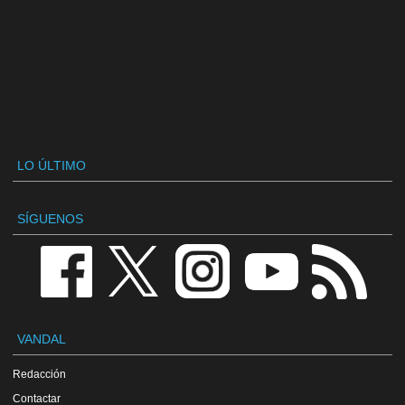
LO ÚLTIMO
SÍGUENOS
VANDAL
Redacción
Contactar