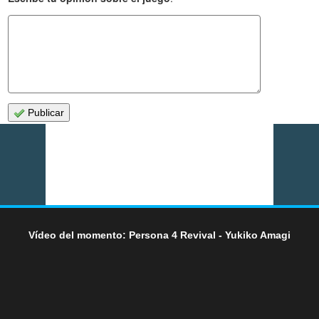
Publicar
Vídeo del momento: Persona 4 Revival - Yukiko Amagi