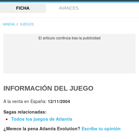
FICHA
AVANCES
VANDAL
JUEGOS
INFORMACIÓN DEL JUEGO
A la venta en España:
12/11/2004
Sagas relacionadas:
Todos los juegos de Atlantis
¿Merece la pena Atlantis Evolution?
Escribe tu opinión