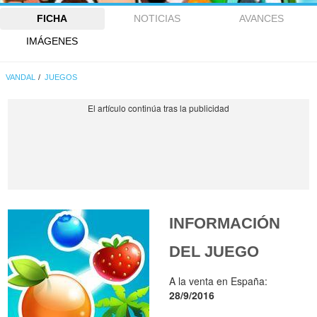
FICHA
NOTICIAS
AVANCES
IMÁGENES
VANDAL
JUEGOS
INFORMACIÓN
DEL JUEGO
A la venta en España:
28/9/2016