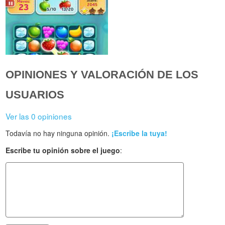
OPINIONES Y VALORACIÓN DE LOS
USUARIOS
Ver las 0 opiniones
Todavía no hay ninguna opinión.
¡Escribe la tuya!
Escribe tu opinión sobre el juego
: