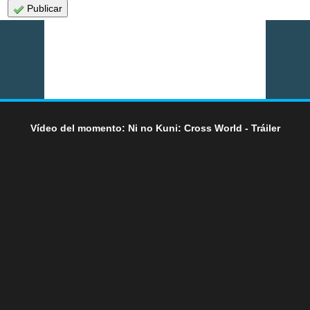
Publicar
Vídeo del momento: Ni no Kuni: Cross World - Tráiler