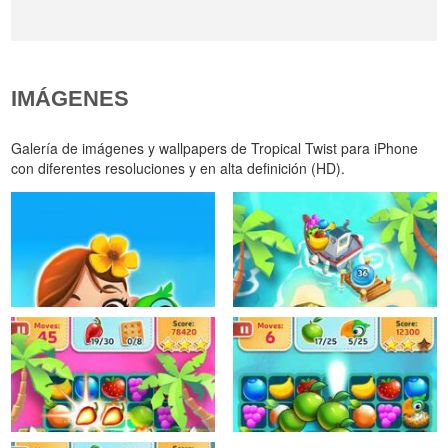
IMÁGENES
Galería de imágenes y wallpapers de Tropical Twist para iPhone
con diferentes resoluciones y en alta definición (HD).