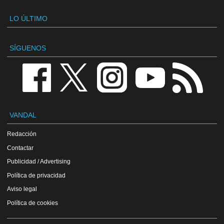
LO ÚLTIMO
SÍGUENOS
VANDAL
Redacción
Contactar
Publicidad / Advertising
Política de privacidad
Aviso legal
Política de cookies