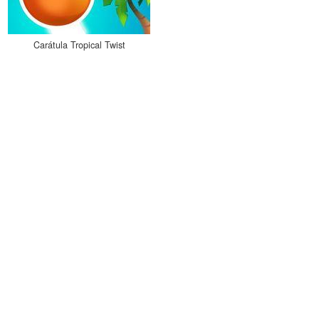
Carátula Tropical Twist