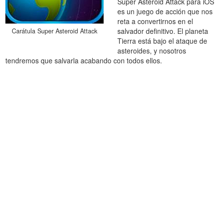
Super Asteroid Attack para iOS
es un juego de acción que nos
reta a convertirnos en el
salvador definitivo. El planeta
Carátula Super Asteroid Attack
Tierra está bajo el ataque de
asteroides, y nosotros
tendremos que salvarla acabando con todos ellos.