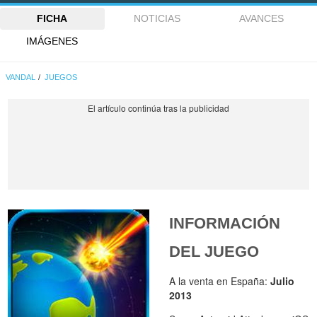
FICHA
NOTICIAS
AVANCES
IMÁGENES
VANDAL
JUEGOS
INFORMACIÓN
DEL JUEGO
A la venta en España:
Julio
2013