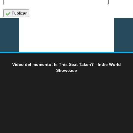
Publicar
Vídeo del momento: Is This Seat Taken? - Indie World
Showcase