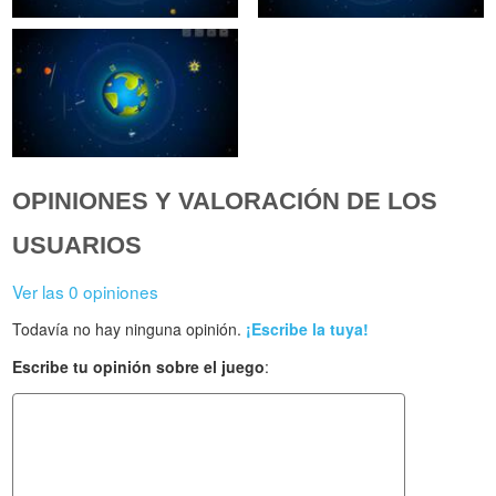
OPINIONES Y VALORACIÓN DE LOS
USUARIOS
Ver las 0 opiniones
Todavía no hay ninguna opinión.
¡Escribe la tuya!
Escribe tu opinión sobre el juego
: