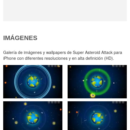
IMÁGENES
Galería de imágenes y wallpapers de Super Asteroid Attack para
iPhone con diferentes resoluciones y en alta definición (HD).