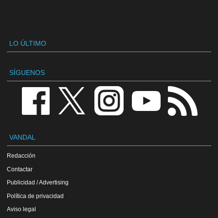
LO ÚLTIMO
SÍGUENOS
VANDAL
Redacción
Contactar
Publicidad / Advertising
Política de privacidad
Aviso legal