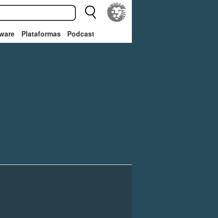
ware
Plataformas
Podcast