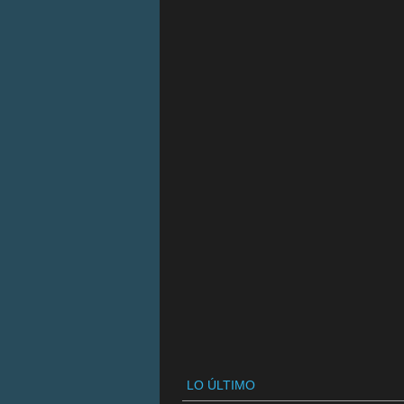
LO ÚLTIMO