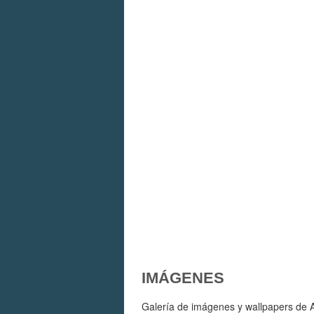
IMÁGENES
Galería de imágenes y wallpapers de Ar