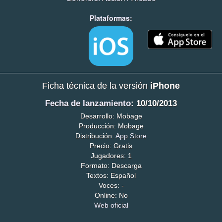
Plataformas:
Ficha técnica de la versión
iPhone
Fecha de lanzamiento
: 10/10/2013
Desarrollo: Mobage
Producción: Mobage
Distribución:
App Store
Precio: Gratis
Jugadores: 1
Formato: Descarga
Textos: Español
Voces: -
Online: No
Web oficial