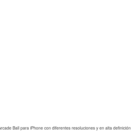
cade Ball para iPhone con diferentes resoluciones y en alta definición