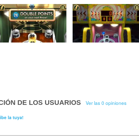
CIÓN DE LOS USUARIOS
Ver las 0 opiniones
ibe la tuya!