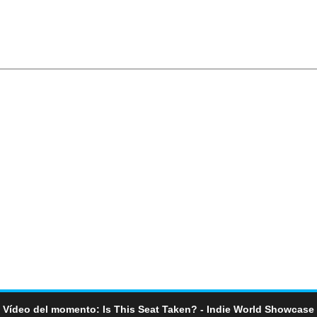
Vídeo del momento: Is This Seat Taken? - Indie World Showcase