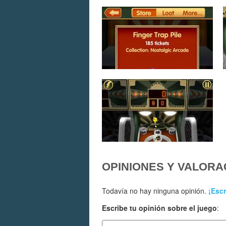
OPINIONES Y VALORA
Todavía no hay ninguna opinión.
¡Escr
Escribe tu opinión sobre el juego
: