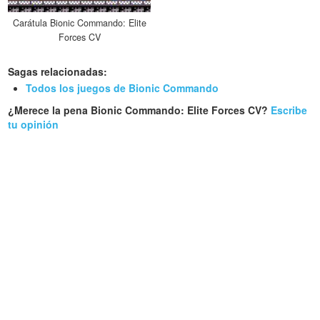
Carátula Bionic Commando: Elite
Forces CV
Sagas relacionadas:
Todos los juegos de Bionic Commando
¿Merece la pena Bionic Commando: Elite Forces CV?
Escribe
tu opinión