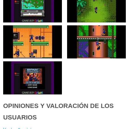
OPINIONES Y VALORACIÓN DE LOS
USUARIOS