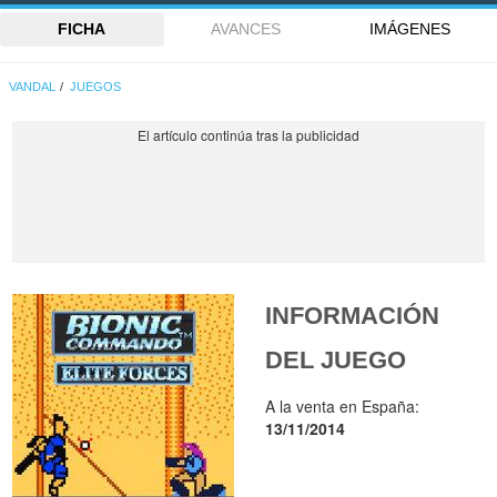
FICHA
AVANCES
IMÁGENES
VANDAL
JUEGOS
INFORMACIÓN
DEL JUEGO
A la venta en España:
13/11/2014