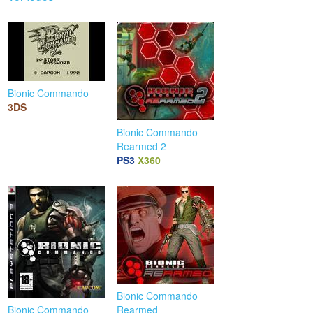
Bionic Commando
3DS
Bionic Commando
Rearmed 2
PS3
X360
Bionic Commando
Bionic Commando
Rearmed