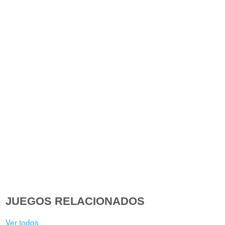
JUEGOS RELACIONADOS
Ver todos