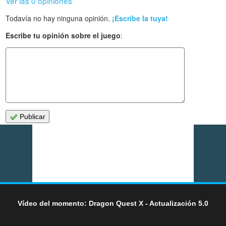
Ver las 0 opiniones
Todavía no hay ninguna opinión.
¡Escribe la tuya!
Escribe tu opinión sobre el juego
:
Publicar
Vídeo del momento: Dragon Quest X - Actualización 5.0