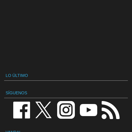
LO ÚLTIMO
SÍGUENOS