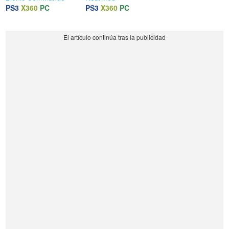
PS3
X360
PC
PS3
X360
PC