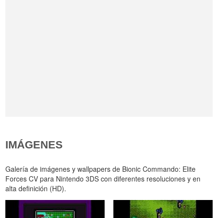
IMÁGENES
Galería de imágenes y wallpapers de Bionic Commando: Elite
Forces CV para Nintendo 3DS con diferentes resoluciones y en
alta definición (HD).