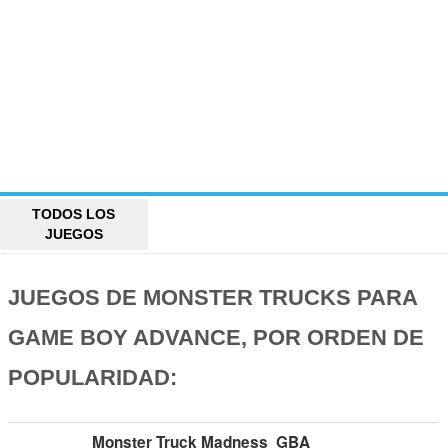
TODOS LOS
JUEGOS
JUEGOS DE MONSTER TRUCKS PARA
GAME BOY ADVANCE, POR ORDEN DE
POPULARIDAD:
Monster Truck Madness
GBA