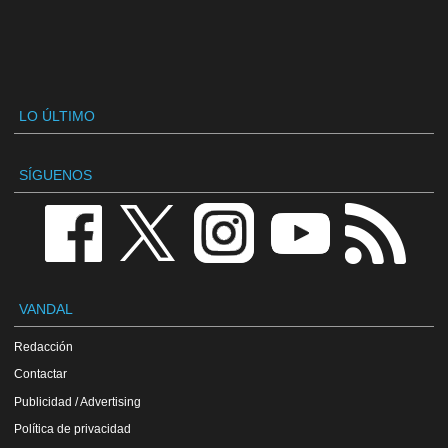
LO ÚLTIMO
SÍGUENOS
VANDAL
Redacción
Contactar
Publicidad / Advertising
Política de privacidad