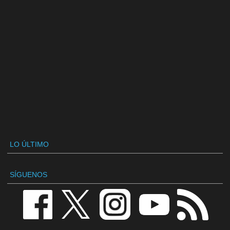
LO ÚLTIMO
SÍGUENOS