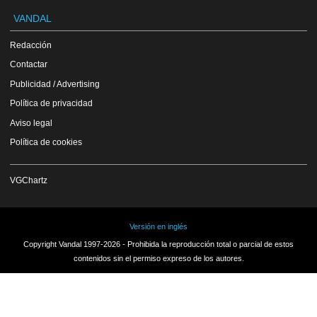
VANDAL
Redacción
Contactar
Publicidad / Advertising
Política de privacidad
Aviso legal
Política de cookies
VGChartz
Versión en inglés
Copyright Vandal 1997-2026 - Prohibida la reproducción total o parcial de estos
contenidos sin el permiso expreso de los autores.