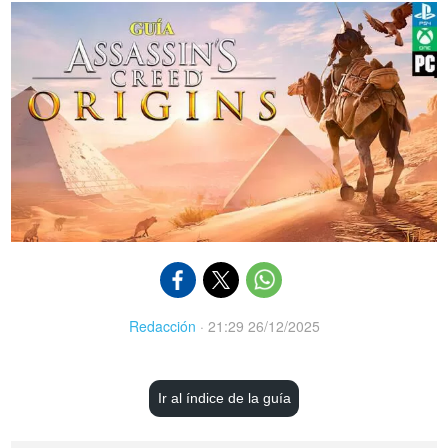
Redacción
·
21:29 26/12/2025
Ir al índice de la guía