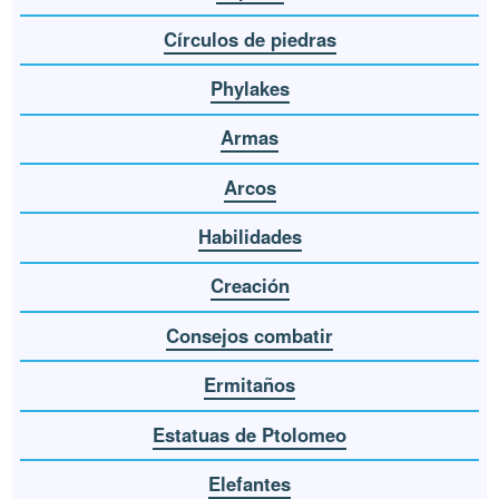
Círculos de piedras
Phylakes
Armas
Arcos
Habilidades
Creación
Consejos combatir
Ermitaños
Estatuas de Ptolomeo
Elefantes