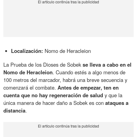
Localización:
Nomo de Heracleion
La Prueba de los Dioses de Sobek
se lleva a cabo en el
Nomo de Heracleion
. Cuando estés a algo menos de
100 metros del marcador, habrá una breve secuencia y
comenzará el combate.
Antes de empezar, ten en
cuenta que no hay regeneración de salud
y que la
única manera de hacer daño a Sobek es con
ataques a
distancia
.