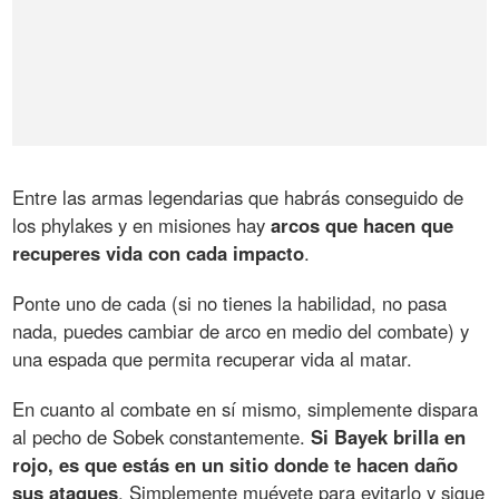
Entre las armas legendarias que habrás conseguido de
los phylakes y en misiones hay
arcos que hacen que
recuperes vida con cada impacto
.
Ponte uno de cada (si no tienes la habilidad, no pasa
nada, puedes cambiar de arco en medio del combate) y
una espada que permita recuperar vida al matar.
En cuanto al combate en sí mismo, simplemente dispara
al pecho de Sobek constantemente.
Si Bayek brilla en
rojo, es que estás en un sitio donde te hacen daño
sus ataques
. Simplemente muévete para evitarlo y sigue