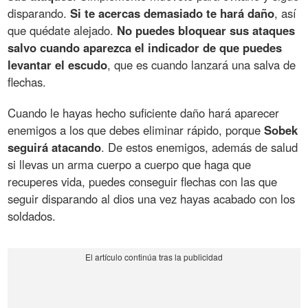
disparando.
Si te acercas demasiado te hará daño
, así
que quédate alejado.
No puedes bloquear sus ataques
salvo cuando aparezca el indicador de que puedes
levantar el escudo
, que es cuando lanzará una salva de
flechas.
Cuando le hayas hecho suficiente daño hará aparecer
enemigos a los que debes eliminar rápido, porque
Sobek
seguirá atacando
. De estos enemigos, además de salud
si llevas un arma cuerpo a cuerpo que haga que
recuperes vida, puedes conseguir flechas con las que
seguir disparando al dios una vez hayas acabado con los
soldados.