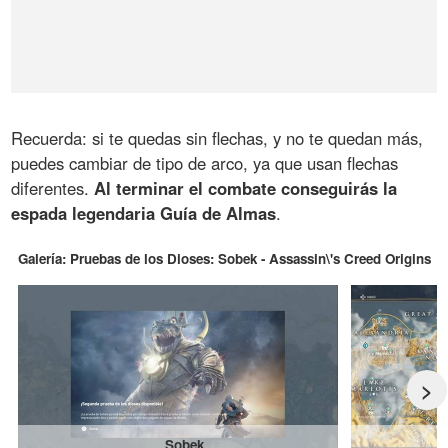
Recuerda: si te quedas sin flechas, y no te quedan más,
puedes cambiar de tipo de arco, ya que usan flechas
diferentes.
Al terminar el combate conseguirás la
espada legendaria Guía de Almas
.
Galería: Pruebas de los Dioses: Sobek - Assassin\'s Creed Origins
>
Sobek