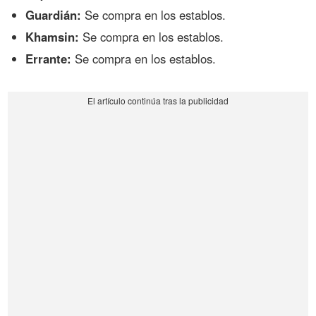
Guardián:
Se compra en los establos.
Khamsin:
Se compra en los establos.
Errante:
Se compra en los establos.