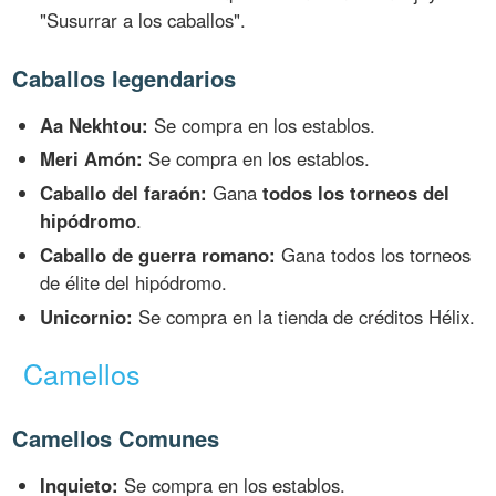
"Susurrar a los caballos".
Caballos legendarios
Aa Nekhtou:
Se compra en los establos.
Meri Amón:
Se compra en los establos.
Caballo del faraón:
Gana
todos los torneos del
hipódromo
.
Caballo de guerra romano:
Gana todos los torneos
de élite del hipódromo.
Unicornio:
Se compra en la tienda de créditos Hélix.
Camellos
Camellos Comunes
Inquieto:
Se compra en los establos.