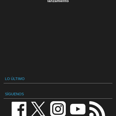
lanzamiento
LO ÚLTIMO
SÍGUENOS