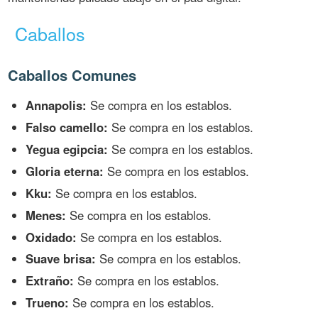
Caballos
Caballos Comunes
Annapolis:
Se compra en los establos.
Falso camello:
Se compra en los establos.
Yegua egipcia:
Se compra en los establos.
Gloria eterna:
Se compra en los establos.
Kku:
Se compra en los establos.
Menes:
Se compra en los establos.
Oxidado:
Se compra en los establos.
Suave brisa:
Se compra en los establos.
Extraño:
Se compra en los establos.
Trueno:
Se compra en los establos.