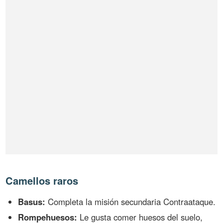
Camellos raros
Basus:
Completa la misión secundaria Contraataque.
Rompehuesos:
Le gusta comer huesos del suelo,