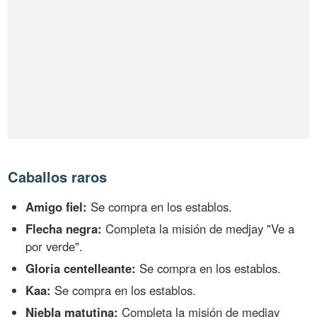
Caballos raros
Amigo fiel:
Se compra en los establos.
Flecha negra:
Completa la misión de medjay "Ve a
por verde".
Gloria centelleante:
Se compra en los establos.
Kaa:
Se compra en los establos.
Niebla matutina:
Completa la misión de medjay