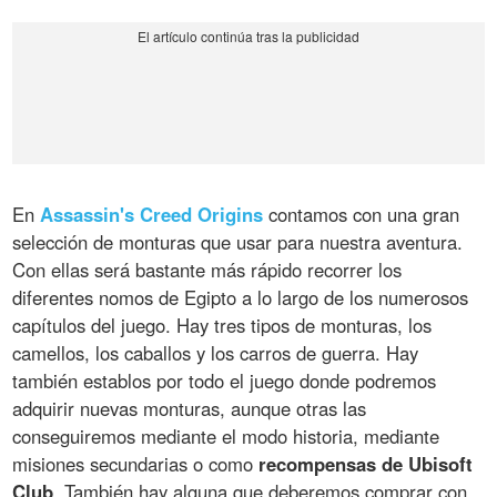
En
Assassin's Creed Origins
contamos con una gran
selección de monturas que usar para nuestra aventura.
Con ellas será bastante más rápido recorrer los
diferentes nomos de Egipto a lo largo de los numerosos
capítulos del juego. Hay tres tipos de monturas, los
camellos, los caballos y los carros de guerra. Hay
también establos por todo el juego donde podremos
adquirir nuevas monturas, aunque otras las
conseguiremos mediante el modo historia, mediante
misiones secundarias o como
recompensas de Ubisoft
Club
. También hay alguna que deberemos comprar con