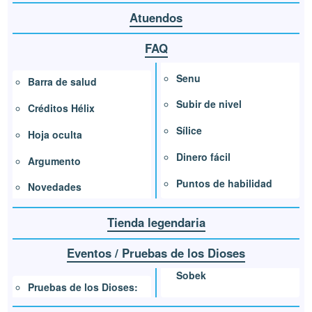
Atuendos
FAQ
Senu
Barra de salud
Subir de nivel
Créditos Hélix
Sílice
Hoja oculta
Dinero fácil
Argumento
Puntos de habilidad
Novedades
Tienda legendaria
Eventos / Pruebas de los Dioses
Sobek
Pruebas de los Dioses: