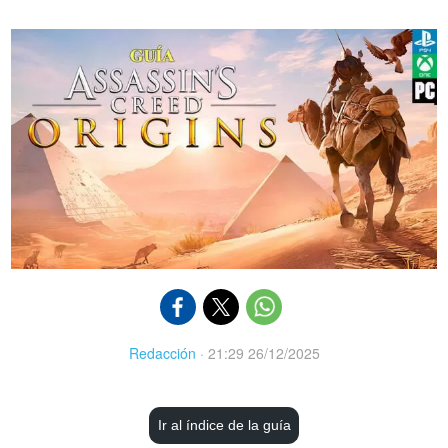
Redacción
·
21:29 26/12/2025
Ir al índice de la guía