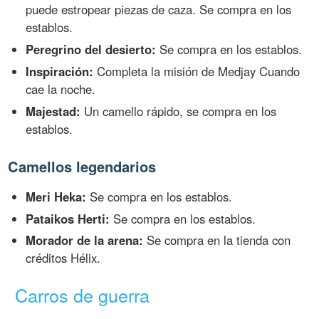
puede estropear piezas de caza. Se compra en los
establos.
Peregrino del desierto:
Se compra en los establos.
Inspiración:
Completa la misión de Medjay Cuando
cae la noche.
Majestad:
Un camello rápido, se compra en los
establos.
Camellos legendarios
Meri Heka:
Se compra en los establos.
Pataikos Herti:
Se compra en los establos.
Morador de la arena:
Se compra en la tienda con
créditos Hélix.
Carros de guerra