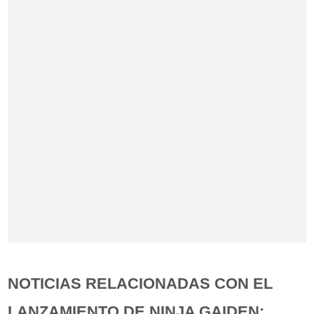
NOTICIAS RELACIONADAS CON EL
LANZAMIENTO DE NINJA GAIDEN: