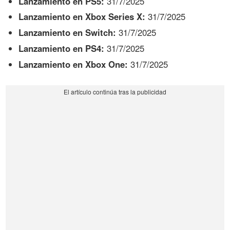
Lanzamiento en PS5:
31/7/2025
Lanzamiento en Xbox Series X:
31/7/2025
Lanzamiento en Switch:
31/7/2025
Lanzamiento en PS4:
31/7/2025
Lanzamiento en Xbox One:
31/7/2025