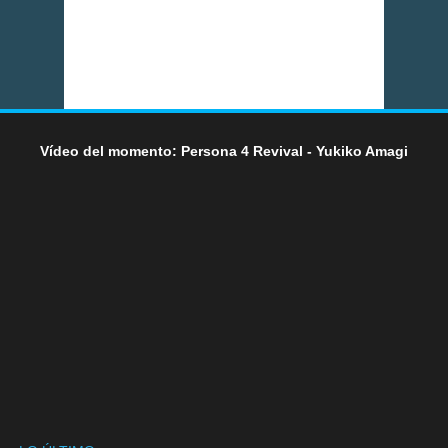
Vídeo del momento: Persona 4 Revival - Yukiko Amagi