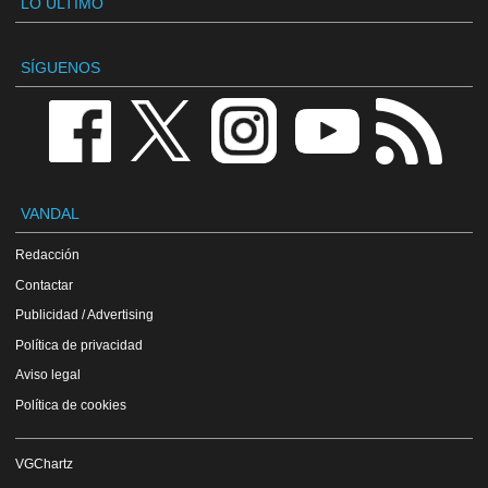
LO ÚLTIMO
SÍGUENOS
VANDAL
Redacción
Contactar
Publicidad / Advertising
Política de privacidad
Aviso legal
Política de cookies
VGChartz