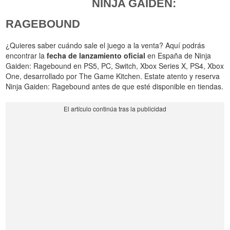
NINJA GAIDEN:
RAGEBOUND
¿Quieres saber cuándo sale el juego a la venta? Aquí podrás
encontrar la
fecha de lanzamiento oficial
en España de Ninja
Gaiden: Ragebound en PS5, PC, Switch, Xbox Series X, PS4, Xbox
One, desarrollado por The Game Kitchen. Estate atento y reserva
Ninja Gaiden: Ragebound antes de que esté disponible en tiendas.