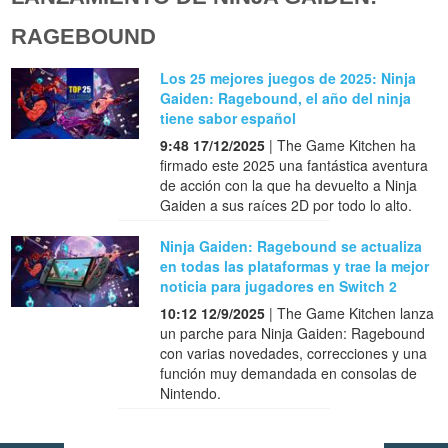
RAGEBOUND
Los 25 mejores juegos de 2025: Ninja
Gaiden: Ragebound, el año del ninja
tiene sabor español
9:48 17/12/2025
| The Game Kitchen ha
firmado este 2025 una fantástica aventura
de acción con la que ha devuelto a Ninja
Gaiden a sus raíces 2D por todo lo alto.
Ninja Gaiden: Ragebound se actualiza
en todas las plataformas y trae la mejor
noticia para jugadores en Switch 2
10:12 12/9/2025
| The Game Kitchen lanza
un parche para Ninja Gaiden: Ragebound
con varias novedades, correcciones y una
función muy demandada en consolas de
Nintendo.