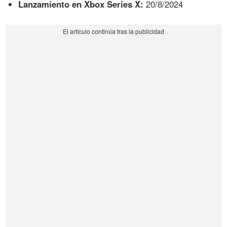
Lanzamiento en Xbox Series X:
20/8/2024