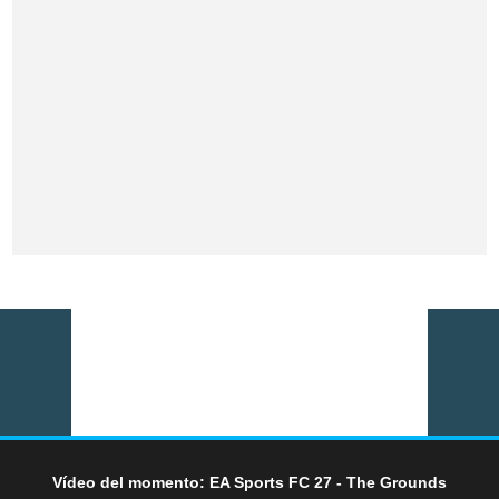
Vídeo del momento: EA Sports FC 27 - The Grounds