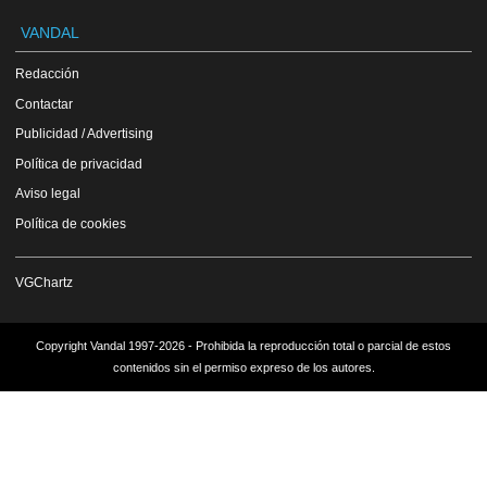
VANDAL
Redacción
Contactar
Publicidad / Advertising
Política de privacidad
Aviso legal
Política de cookies
VGChartz
Copyright Vandal 1997-2026 - Prohibida la reproducción total o parcial de estos
contenidos sin el permiso expreso de los autores.