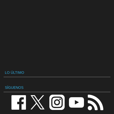
LO ÚLTIMO
SÍGUENOS