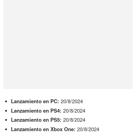
Lanzamiento en PC:
20/8/2024
Lanzamiento en PS4:
20/8/2024
Lanzamiento en PS5:
20/8/2024
Lanzamiento en Xbox One:
20/8/2024