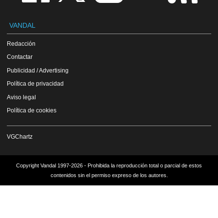
VANDAL
Redacción
Contactar
Publicidad / Advertising
Política de privacidad
Aviso legal
Política de cookies
VGChartz
Copyright Vandal 1997-2026 - Prohibida la reproducción total o parcial de estos
contenidos sin el permiso expreso de los autores.