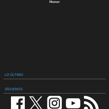
Honor
LO ÚLTIMO
SÍGUENOS