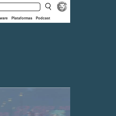
ware
Plataformas
Podcast