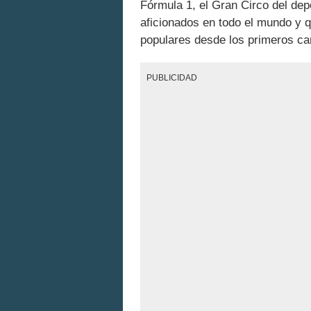
Fórmula 1, el Gran Circo del dep
aficionados en todo el mundo y 
populares desde los primeros c
PUBLICIDAD