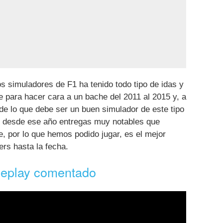
s simuladores de F1 ha tenido todo tipo de idas y
 para hacer cara a un bache del 2011 al 2015 y, a
 de lo que debe ser un buen simulador de este tipo
s desde ese año entregas muy notables que
, por lo que hemos podido jugar, es el mejor
rs hasta la fecha.
eplay comentado