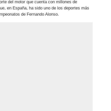
orte del motor que cuenta con millones de
que, en España, ha sido uno de los deportes más
ampeonatos de Fernando Alonso.