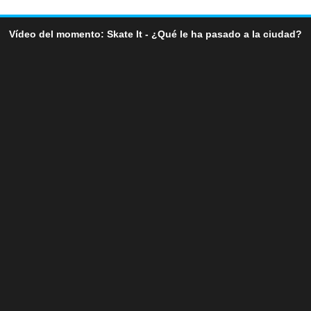
Vídeo del momento: Skate It - ¿Qué le ha pasado a la ciudad?