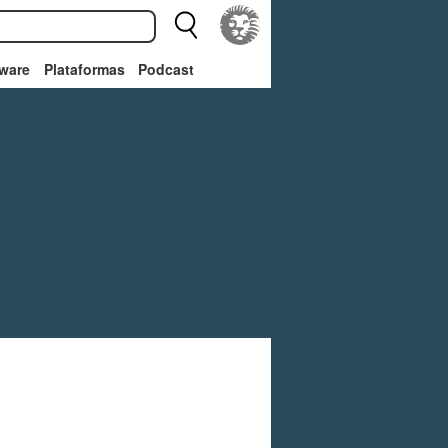
ware
Plataformas
Podcast