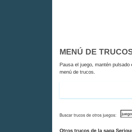
MENÚ DE TRUCO
Pausa el juego, mantén pulsado e
menú de trucos.
Buscar trucos de otros juegos:
Otros trucos de la saga Serio