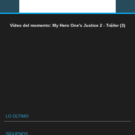
Vídeo del momento: My Hero One's Justice 2 - Tráiler (3)
LO ÚLTIMO
SÍGUENOS