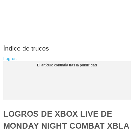
Índice de trucos
Logros
LOGROS DE XBOX LIVE DE
MONDAY NIGHT COMBAT XBLA