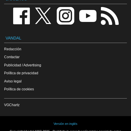
VANDAL
Redacción
Contactar
Publicidad / Advertising
Política de privacidad
Aviso legal
Política de cookies
VGChartz
Versión en inglés