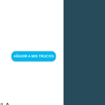
AÑADIR A MIS TRUCOS