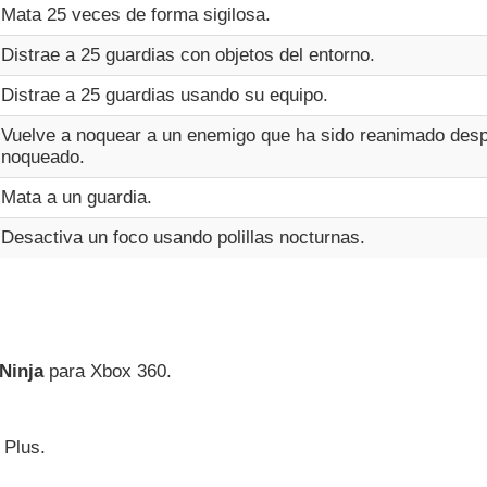
Mata 25 veces de forma sigilosa.
Distrae a 25 guardias con objetos del entorno.
Distrae a 25 guardias usando su equipo.
Vuelve a noquear a un enemigo que ha sido reanimado des
noqueado.
Mata a un guardia.
Desactiva un foco usando polillas nocturnas.
Ninja
para Xbox 360.
 Plus.