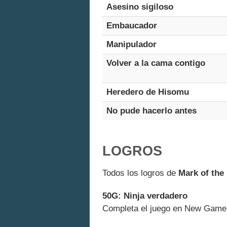
Asesino sigiloso
Embaucador
Manipulador
Volver a la cama contigo
Heredero de Hisomu
No pude hacerlo antes
LOGROS
Todos los logros de
Mark of the 
50G: Ninja verdadero
Completa el juego en New Game