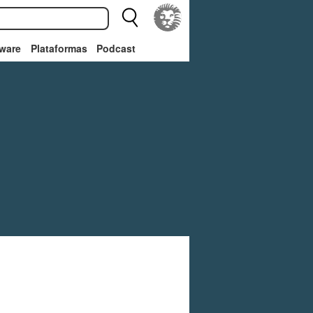
ware
Plataformas
Podcast