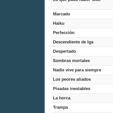
Marcado
Haiku
Perfección
Descendiente de Iga
Despertado
Sombras mortales
Nadie vive para siempre
Los peores aliados
Pisadas inestables
La horca
Trampa