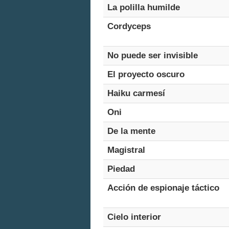
La polilla humilde
Cordyceps
No puede ser invisible
El proyecto oscuro
Haiku carmesí
Oni
De la mente
Magistral
Piedad
Acción de espionaje táctico
Cielo interior