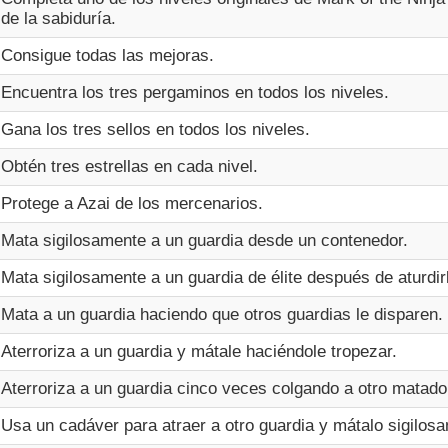
de la sabiduría.
Consigue todas las mejoras.
Encuentra los tres pergaminos en todos los niveles.
Gana los tres sellos en todos los niveles.
Obtén tres estrellas en cada nivel.
Protege a Azai de los mercenarios.
Mata sigilosamente a un guardia desde un contenedor.
Mata sigilosamente a un guardia de élite después de aturdir
Mata a un guardia haciendo que otros guardias le disparen.
Aterroriza a un guardia y mátale haciéndole tropezar.
Aterroriza a un guardia cinco veces colgando a otro matado
Usa un cadáver para atraer a otro guardia y mátalo sigilos