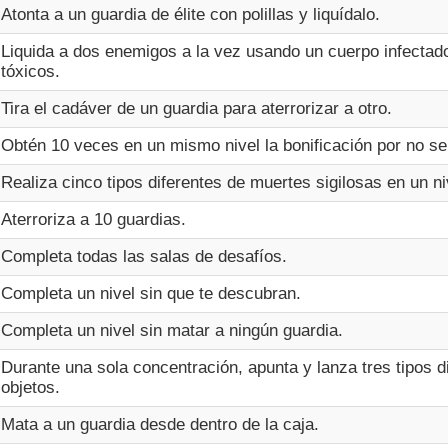
Atonta a un guardia de élite con polillas y liquídalo.
Liquida a dos enemigos a la vez usando un cuerpo infecta
tóxicos.
Tira el cadáver de un guardia para aterrorizar a otro.
Obtén 10 veces en un mismo nivel la bonificación por no se
Realiza cinco tipos diferentes de muertes sigilosas en un ni
Aterroriza a 10 guardias.
Completa todas las salas de desafíos.
Completa un nivel sin que te descubran.
Completa un nivel sin matar a ningún guardia.
Durante una sola concentración, apunta y lanza tres tipos d
objetos.
Mata a un guardia desde dentro de la caja.