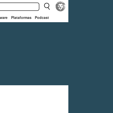
ware
Plataformas
Podcast