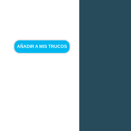
AÑADIR A MIS TRUCOS