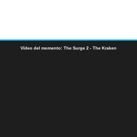
Vídeo del momento: The Surge 2 - The Kraken