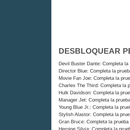
DESBLOQUEAR P
Devil Buster Dante: Completa la 
Director Blue: Completa la prueb
Movie Fan Joe: Completa la prue
Charles The Third: Completa la 
Hulk Davidson: Completa la prue
Manager Jet: Completa la prueba
Young Blue Jr.: Completa la prue
Stylish Alastor: Completa la pru
Gran Bruce: Completa la prueba 
Heroine Silvia: Completa la prue