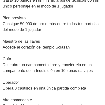
Gasta 10 puntos en un mismo árbol de técnicas con un
único personaje en el modo de 1 jugador
Bien provisto
Consigue 50.000 de oro o más entre todas tus partidas
del modo de 1 jugador
Maestro de las llaves
Accede al corazón del templo Solasan
Guía
Descubre un campamento libre y conviértelo en un
campamento de la Inquisición en 10 zonas salvajes
Liberador
Libera 3 castillos en una única partida completa
Alto comandante