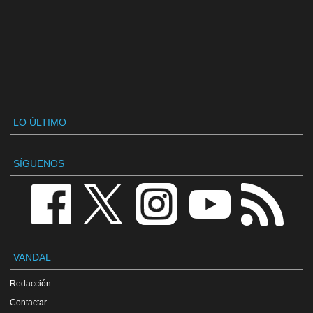
LO ÚLTIMO
SÍGUENOS
VANDAL
Redacción
Contactar