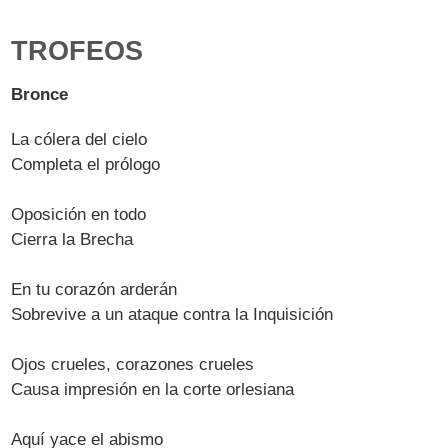
TROFEOS
Bronce
La cólera del cielo
Completa el prólogo
Oposición en todo
Cierra la Brecha
En tu corazón arderán
Sobrevive a un ataque contra la Inquisición
Ojos crueles, corazones crueles
Causa impresión en la corte orlesiana
Aquí yace el abismo