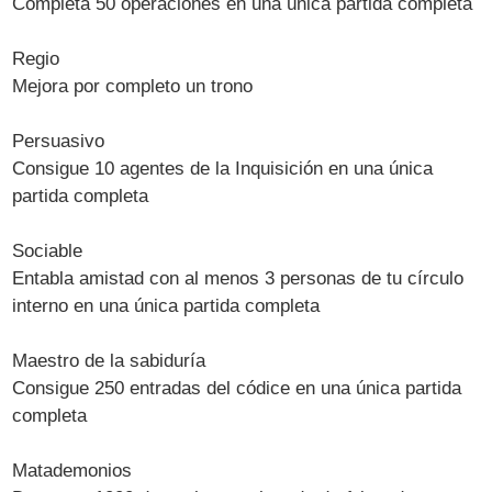
Completa 50 operaciones en una única partida completa
Regio
Mejora por completo un trono
Persuasivo
Consigue 10 agentes de la Inquisición en una única
partida completa
Sociable
Entabla amistad con al menos 3 personas de tu círculo
interno en una única partida completa
Maestro de la sabiduría
Consigue 250 entradas del códice en una única partida
completa
Matademonios