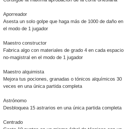
Aporreador
Asesta un solo golpe que haga más de 1000 de daño en
el modo de 1 jugador
Maestro constructor
Fabrica algo con materiales de grado 4 en cada espacio
no-magistral en el modo de 1 jugador
Maestro alquimista
Mejora tus pociones, granadas o tónicos alquímicos 30
veces en una única partida completa
Astrónomo
Desbloquea 15 astrarios en una única partida completa
Centrado