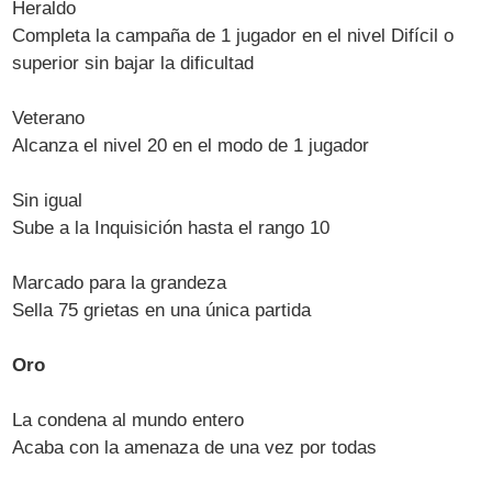
Heraldo
Completa la campaña de 1 jugador en el nivel Difícil o
superior sin bajar la dificultad
Veterano
Alcanza el nivel 20 en el modo de 1 jugador
Sin igual
Sube a la Inquisición hasta el rango 10
Marcado para la grandeza
Sella 75 grietas en una única partida
Oro
La condena al mundo entero
Acaba con la amenaza de una vez por todas