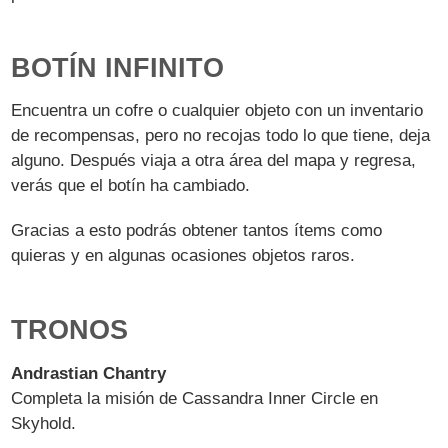
BOTÍN INFINITO
Encuentra un cofre o cualquier objeto con un inventario
de recompensas, pero no recojas todo lo que tiene, deja
alguno. Después viaja a otra área del mapa y regresa,
verás que el botín ha cambiado.
Gracias a esto podrás obtener tantos ítems como
quieras y en algunas ocasiones objetos raros.
TRONOS
Andrastian Chantry
Completa la misión de Cassandra Inner Circle en
Skyhold.