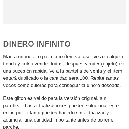
DINERO INFINITO
Marca un metal o piel como ítem valioso. Ve a cualquier
tienda y pulsa vender todos, después vender (objeto) en
una sucesión rápida. Ve a la pantalla de venta y el ítem
estará duplicado o la cantidad será 100. Repite tantas
veces como quieras para conseguir el dinero deseado.
Este glitch es válido para la versión original, sin
parchear. Las actualizaciones pueden solucionar este
error, por lo tanto puedes hacerlo sin actualizar y
acumular una cantidad importante antes de poner el
parche.