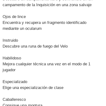
campamento de la Inquisición en una zona salvaje
Ojos de lince
Encuentra y recupera un fragmento identificado
mediante un ocularum
Instruido
Descubre una runa de fuego del Velo
Habilidoso
Mejora cualquier técnica una vez en el modo de 1
jugador
Especializado
Elige una especialización de clase
Caballeresco
Consigue una montura