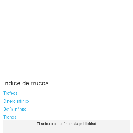
Índice de trucos
Trofeos
Dinero infinito
Botín infinito
Tronos