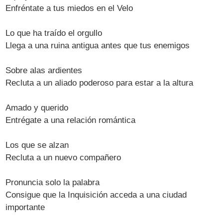
Enfréntate a tus miedos en el Velo
Lo que ha traído el orgullo
Llega a una ruina antigua antes que tus enemigos
Sobre alas ardientes
Recluta a un aliado poderoso para estar a la altura
Amado y querido
Entrégate a una relación romántica
Los que se alzan
Recluta a un nuevo compañero
Pronuncia solo la palabra
Consigue que la Inquisición acceda a una ciudad
importante