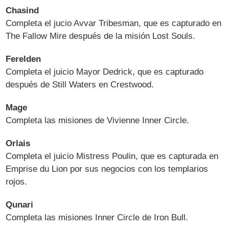
Chasind
Completa el jucio Avvar Tribesman, que es capturado en
The Fallow Mire después de la misión Lost Souls.
Ferelden
Completa el juicio Mayor Dedrick, que es capturado
después de Still Waters en Crestwood.
Mage
Completa las misiones de Vivienne Inner Circle.
Orlais
Completa el juicio Mistress Poulin, que es capturada en
Emprise du Lion por sus negocios con los templarios
rojos.
Qunari
Completa las misiones Inner Circle de Iron Bull.