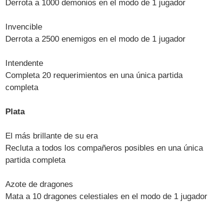
Derrota a 1000 demonios en el modo de 1 jugador
Invencible
Derrota a 2500 enemigos en el modo de 1 jugador
Intendente
Completa 20 requerimientos en una única partida
completa
Plata
El más brillante de su era
Recluta a todos los compañeros posibles en una única
partida completa
Azote de dragones
Mata a 10 dragones celestiales en el modo de 1 jugador