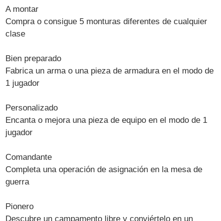
A montar
Compra o consigue 5 monturas diferentes de cualquier
clase
Bien preparado
Fabrica un arma o una pieza de armadura en el modo de
1 jugador
Personalizado
Encanta o mejora una pieza de equipo en el modo de 1
jugador
Comandante
Completa una operación de asignación en la mesa de
guerra
Pionero
Descubre un campamento libre y conviértelo en un