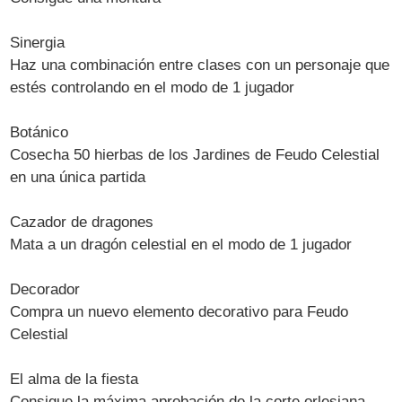
Sinergia
Haz una combinación entre clases con un personaje que
estés controlando en el modo de 1 jugador
Botánico
Cosecha 50 hierbas de los Jardines de Feudo Celestial
en una única partida
Cazador de dragones
Mata a un dragón celestial en el modo de 1 jugador
Decorador
Compra un nuevo elemento decorativo para Feudo
Celestial
El alma de la fiesta
Consigue la máxima aprobación de la corte orlesiana