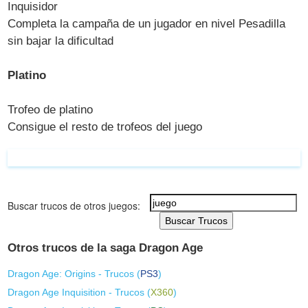
Inquisidor
Completa la campaña de un jugador en nivel Pesadilla
sin bajar la dificultad
Platino
Trofeo de platino
Consigue el resto de trofeos del juego
Buscar trucos de otros juegos:
Buscar Trucos
Otros trucos de la saga Dragon Age
Dragon Age: Origins - Trucos (
PS3
)
Dragon Age Inquisition - Trucos (
X360
)