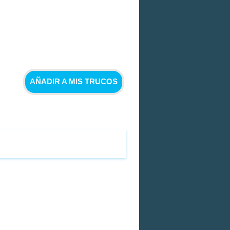
AÑADIR A MIS TRUCOS