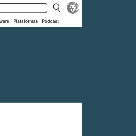
ware
Plataformas
Podcast