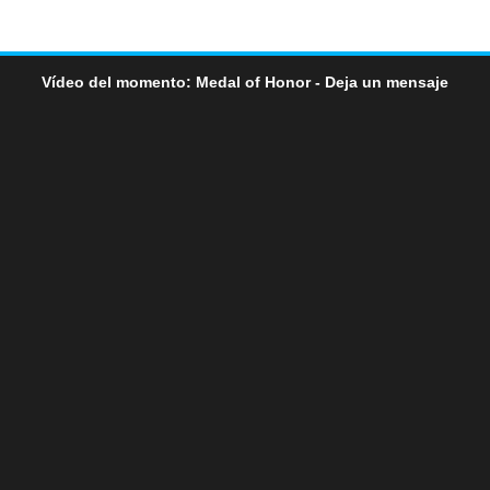
Vídeo del momento: Medal of Honor - Deja un mensaje