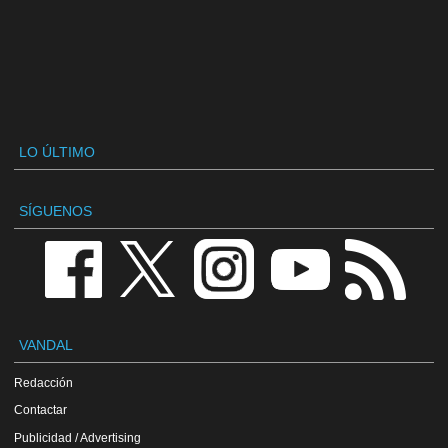
LO ÚLTIMO
SÍGUENOS
VANDAL
Redacción
Contactar
Publicidad / Advertising