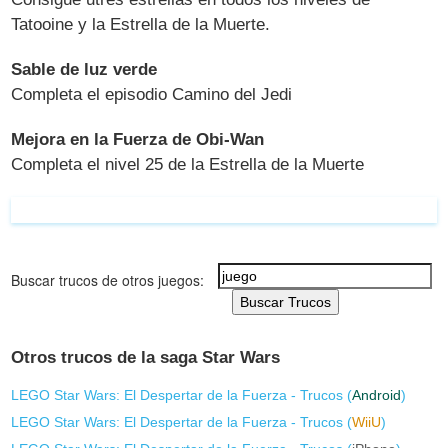
Tatooine y la Estrella de la Muerte.
Sable de luz verde
Completa el episodio Camino del Jedi
Mejora en la Fuerza de Obi-Wan
Completa el nivel 25 de la Estrella de la Muerte
Buscar trucos de otros juegos:
Buscar Trucos
Otros trucos de la saga Star Wars
LEGO Star Wars: El Despertar de la Fuerza - Trucos (
Android
)
LEGO Star Wars: El Despertar de la Fuerza - Trucos (
WiiU
)