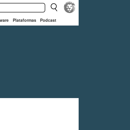
ware
Plataformas
Podcast