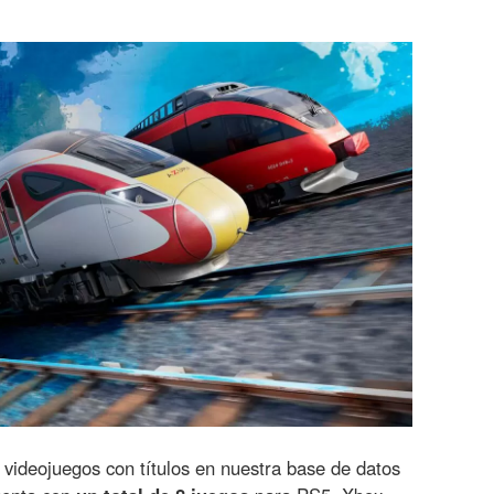
videojuegos con títulos en nuestra base de datos