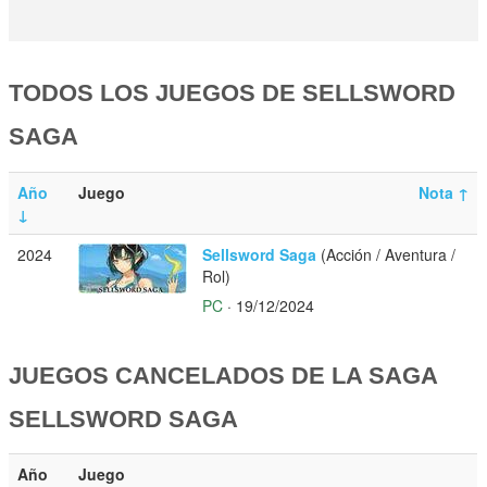
TODOS LOS JUEGOS DE SELLSWORD
SAGA
Año
Juego
Nota
↑
↓
2024
Sellsword Saga
(Acción / Aventura /
Rol)
PC
· 19/12/2024
JUEGOS CANCELADOS DE LA SAGA
SELLSWORD SAGA
Año
Juego