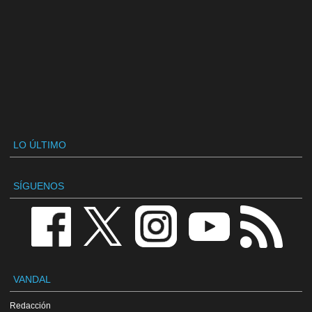
LO ÚLTIMO
SÍGUENOS
VANDAL
Redacción