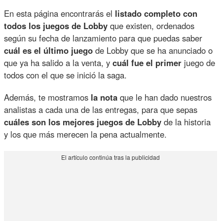
En esta página encontrarás el
listado completo con
todos los juegos de Lobby
que existen, ordenados
según su fecha de lanzamiento para que puedas saber
cuál es el último juego
de Lobby que se ha anunciado o
que ya ha salido a la venta, y
cuál fue el primer
juego de
todos con el que se inició la saga.
Además, te mostramos
la nota
que le han dado nuestros
analistas a cada una de las entregas, para que sepas
cuáles son los mejores juegos de Lobby
de la historia
y los que más merecen la pena actualmente.