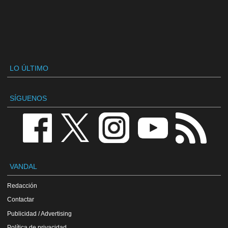
LO ÚLTIMO
SÍGUENOS
VANDAL
Redacción
Contactar
Publicidad / Advertising
Política de privacidad