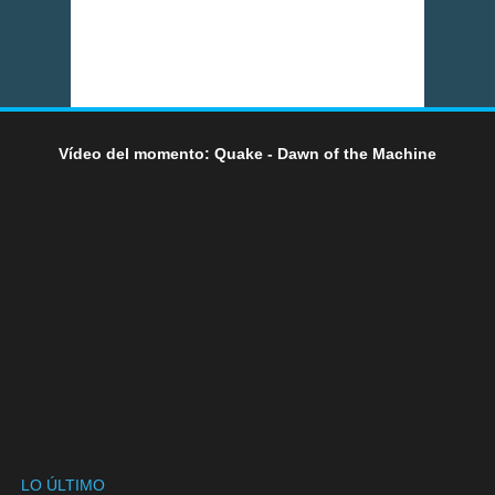
Vídeo del momento: Quake - Dawn of the Machine
LO ÚLTIMO