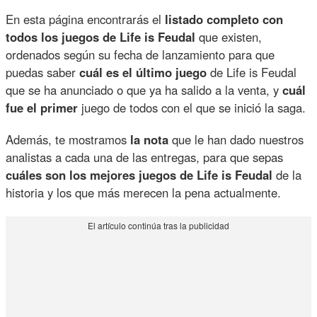
En esta página encontrarás el
listado completo con
todos los juegos de Life is Feudal
que existen,
ordenados según su fecha de lanzamiento para que
puedas saber
cuál es el último juego
de Life is Feudal
que se ha anunciado o que ya ha salido a la venta, y
cuál
fue el primer
juego de todos con el que se inició la saga.
Además, te mostramos
la nota
que le han dado nuestros
analistas a cada una de las entregas, para que sepas
cuáles son los mejores juegos de Life is Feudal
de la
historia y los que más merecen la pena actualmente.