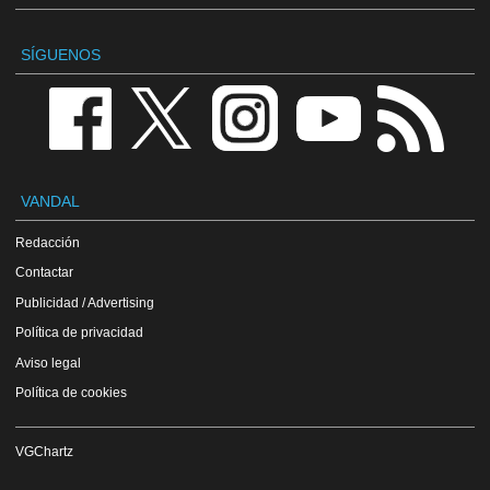
SÍGUENOS
VANDAL
Redacción
Contactar
Publicidad / Advertising
Política de privacidad
Aviso legal
Política de cookies
VGChartz