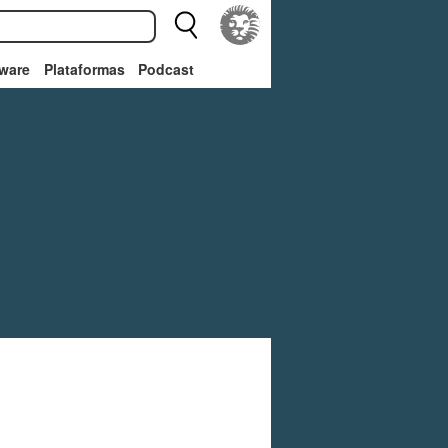
ware
Plataformas
Podcast