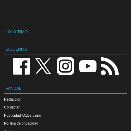
LO ÚLTIMO
SÍGUENOS
VANDAL
Redacción
Contactar
Publicidad / Advertising
Política de privacidad