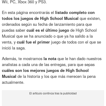
Wii, PC, Xbox 360 y PS3.
En esta página encontrarás el
listado completo con
todos los juegos de High School Musical
que existen,
ordenados según su fecha de lanzamiento para que
puedas saber
cuál es el último juego
de High School
Musical que se ha anunciado o que ya ha salido a la
venta, y
cuál fue el primer
juego de todos con el que se
inició la saga.
Además, te mostramos
la nota
que le han dado nuestros
analistas a cada una de las entregas, para que sepas
cuáles son los mejores juegos de High School
Musical
de la historia y los que más merecen la pena
actualmente.