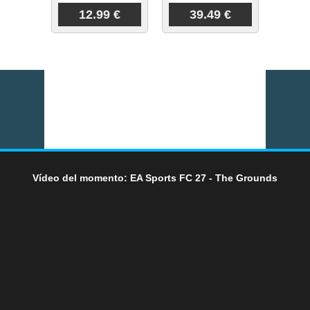
12.99 €
39.49 €
Vídeo del momento: EA Sports FC 27 - The Grounds