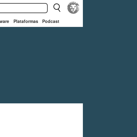
ware
Plataformas
Podcast