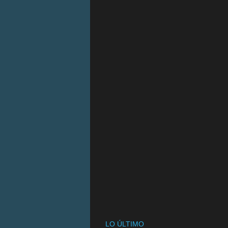
LO ÚLTIMO