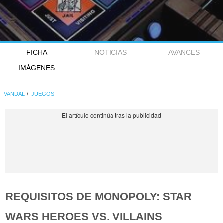
FICHA
NOTICIAS
AVANCES
IMÁGENES
VANDAL
JUEGOS
REQUISITOS DE MONOPOLY: STAR
WARS HEROES VS. VILLAINS