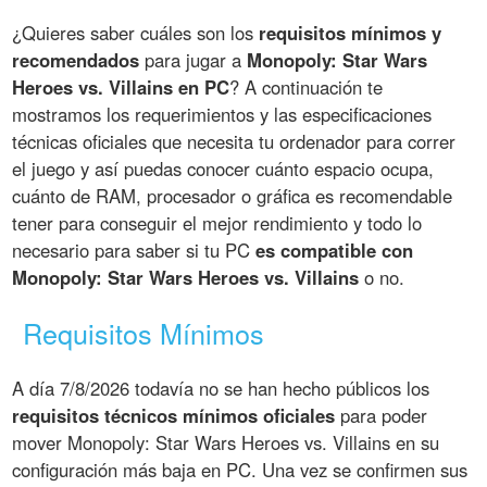
¿Quieres saber cuáles son los
requisitos mínimos y
recomendados
para jugar a
Monopoly: Star Wars
Heroes vs. Villains en PC
? A continuación te
mostramos los requerimientos y las especificaciones
técnicas oficiales que necesita tu ordenador para correr
el juego y así puedas conocer cuánto espacio ocupa,
cuánto de RAM, procesador o gráfica es recomendable
tener para conseguir el mejor rendimiento y todo lo
necesario para saber si tu PC
es compatible con
Monopoly: Star Wars Heroes vs. Villains
o no.
Requisitos Mínimos
A día 7/8/2026 todavía no se han hecho públicos los
requisitos técnicos mínimos oficiales
para poder
mover Monopoly: Star Wars Heroes vs. Villains en su
configuración más baja en PC. Una vez se confirmen sus