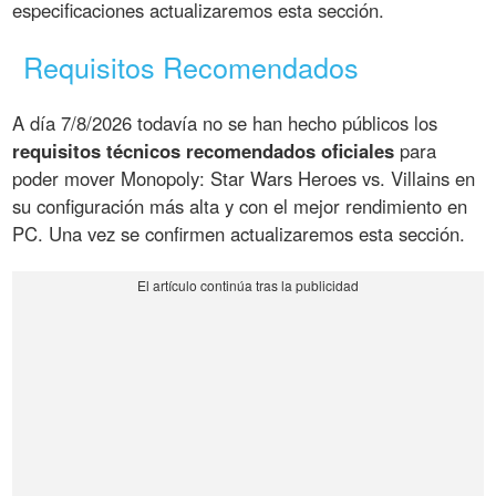
especificaciones actualizaremos esta sección.
Requisitos Recomendados
A día 7/8/2026 todavía no se han hecho públicos los
requisitos técnicos recomendados oficiales
para
poder mover Monopoly: Star Wars Heroes vs. Villains en
su configuración más alta y con el mejor rendimiento en
PC. Una vez se confirmen actualizaremos esta sección.