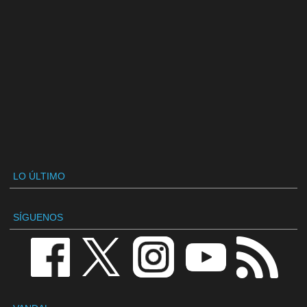
LO ÚLTIMO
SÍGUENOS