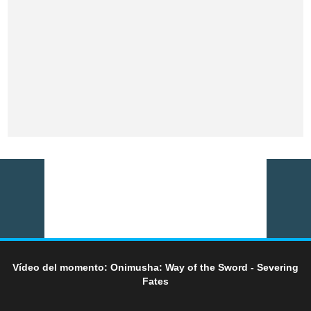
Vídeo del momento: Onimusha: Way of the Sword - Severing
Fates