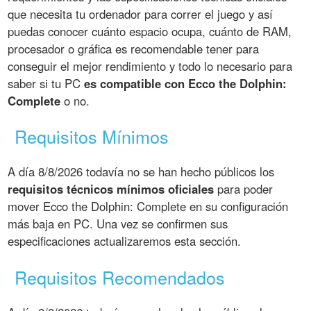
que necesita tu ordenador para correr el juego y así
puedas conocer cuánto espacio ocupa, cuánto de RAM,
procesador o gráfica es recomendable tener para
conseguir el mejor rendimiento y todo lo necesario para
saber si tu PC
es compatible con Ecco the Dolphin:
Complete
o no.
Requisitos Mínimos
A día 8/8/2026 todavía no se han hecho públicos los
requisitos técnicos mínimos oficiales
para poder
mover Ecco the Dolphin: Complete en su configuración
más baja en PC. Una vez se confirmen sus
especificaciones actualizaremos esta sección.
Requisitos Recomendados