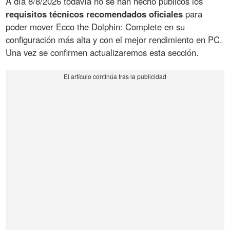
A día 8/8/2026 todavía no se han hecho públicos los
requisitos técnicos recomendados oficiales
para
poder mover Ecco the Dolphin: Complete en su
configuración más alta y con el mejor rendimiento en PC.
Una vez se confirmen actualizaremos esta sección.