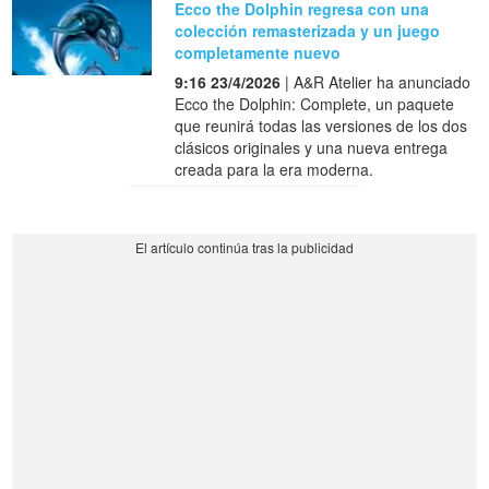
Ecco the Dolphin regresa con una
colección remasterizada y un juego
completamente nuevo
9:16 23/4/2026
| A&R Atelier ha anunciado
Ecco the Dolphin: Complete, un paquete
que reunirá todas las versiones de los dos
clásicos originales y una nueva entrega
creada para la era moderna.