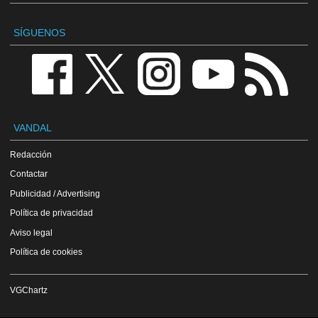
SÍGUENOS
VANDAL
Redacción
Contactar
Publicidad / Advertising
Política de privacidad
Aviso legal
Política de cookies
VGChartz