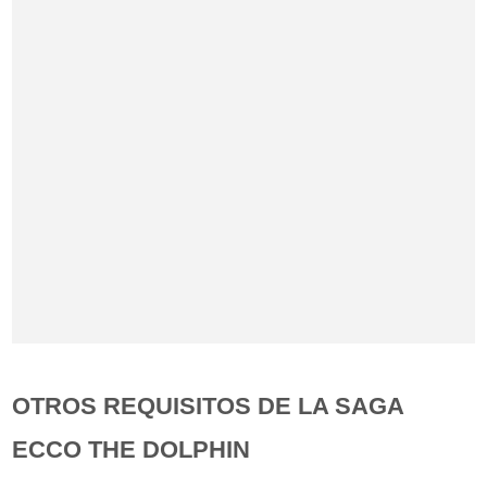
OTROS REQUISITOS DE LA SAGA
ECCO THE DOLPHIN