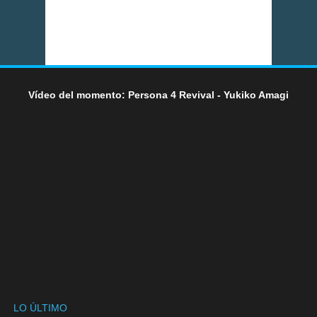
Vídeo del momento: Persona 4 Revival - Yukiko Amagi
LO ÚLTIMO