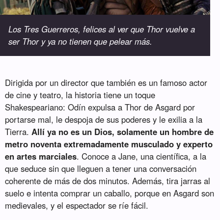
Los Tres Guerreros, felices al ver que Thor vuelve a
ser Thor y ya no tienen que pelear más.
Dirigida por un director que también es un famoso actor
de cine y teatro, la historia tiene un toque
Shakespeariano: Odín expulsa a Thor de Asgard por
portarse mal, le despoja de sus poderes y le exilia a la
Tierra.
Allí ya no es un Dios, solamente un hombre de
metro noventa extremadamente musculado y experto
en artes marciales
. Conoce a Jane, una científica, a la
que seduce sin que lleguen a tener una conversación
coherente de más de dos minutos. Además, tira jarras al
suelo e intenta comprar un caballo, porque en Asgard son
medievales, y el espectador se ríe fácil.