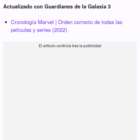
Actualizado con Guardianes de la Galaxia 3
Cronología Marvel | Orden correcto de todas las
películas y series (2022)