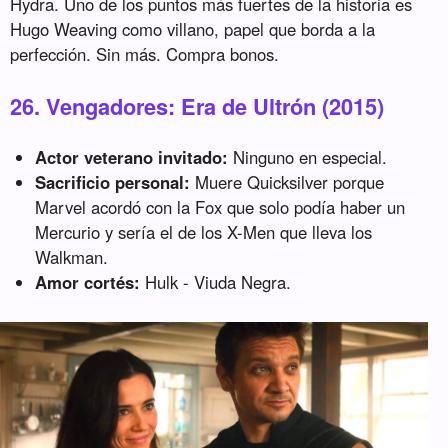
Hydra. Uno de los puntos más fuertes de la historia es
Hugo Weaving como villano, papel que borda a la
perfección. Sin más. Compra bonos.
26. Vengadores: Era de Ultrón (2015)
Actor veterano invitado:
Ninguno en especial.
Sacrificio personal:
Muere Quicksilver porque
Marvel acordó con la Fox que solo podía haber un
Mercurio y sería el de los X-Men que lleva los
Walkman.
Amor cortés:
Hulk - Viuda Negra.