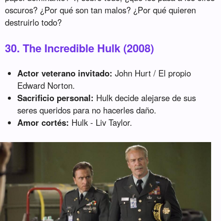
oscuros? ¿Por qué son tan malos? ¿Por qué quieren
destruirlo todo?
30. The Incredible Hulk (2008)
Actor veterano invitado:
John Hurt / El propio
Edward Norton.
Sacrificio personal:
Hulk decide alejarse de sus
seres queridos para no hacerles daño.
Amor cortés:
Hulk - Liv Taylor.