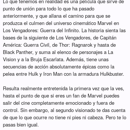
Lo que tenemos en realidad es una película que sirve de
punto de unión para todo lo que ha pasado
anteriormente, y que allana el camino para que se
produzca el culmen del universo cinemático Marvel en
Los Vengadores: Guerra del Infinito. La historia sienta las
bases de la siguiente de Los Vengadores, de Capitán
América: Guerra Civil, de Thor: Ragnarok y hasta de
Black Panther, y suma al elenco de personajes a La
Vision y a la Bruja Escarlata. Además, tiene unas
secuencias de acción absolutamente épicas como la
pelea entre Hulk y Iron Man con la armadura Hulkbuster.
Resulta realmente entretenida la primera vez que la ves,
hasta el punto de que si eres un fan de Marvel puedes
salir del cine completamente emocionado y fuera de
control. Sin embargo, al segundo visionado te das cuenta
de que lo que ocurre no tiene ni pies ni cabeza. Pero te lo
pasas bien igual.