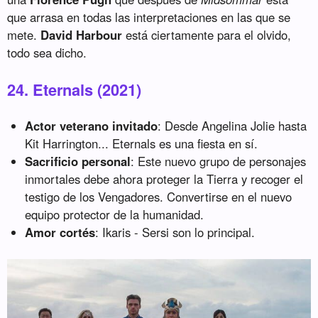
que arrasa en todas las interpretaciones en las que se
mete.
David Harbour
está ciertamente para el olvido,
todo sea dicho.
24. Eternals (2021)
Actor veterano invitado
: Desde Angelina Jolie hasta
Kit Harrington... Eternals es una fiesta en sí.
Sacrificio personal
: Este nuevo grupo de personajes
inmortales debe ahora proteger la Tierra y recoger el
testigo de los Vengadores. Convertirse en el nuevo
equipo protector de la humanidad.
Amor cortés
: Ikaris - Sersi son lo principal.