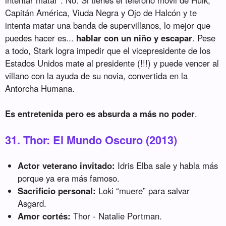
Capitán América, Viuda Negra y Ojo de Halcón y te
intenta matar una banda de supervillanos, lo mejor que
puedes hacer es...
hablar con un niño y escapar
. Pese
a todo, Stark logra impedir que el vicepresidente de los
Estados Unidos mate al presidente (!!!) y puede vencer al
villano con la ayuda de su novia, convertida en la
Antorcha Humana.
Es entretenida pero es absurda a más no poder
.
31. Thor: El Mundo Oscuro (2013)
Actor veterano invitado:
Idris Elba sale y habla más
porque ya era más famoso.
Sacrificio personal:
Loki “muere” para salvar
Asgard.
Amor cortés:
Thor - Natalie Portman.