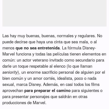
Las hay muy buenas, buenas, normales y regulares. No
puede decirse que haya una cinta que sea mala, o al
menos
que no sea entretenida
. La fórmula Disney-
Marvel funciona y todas las películas tienen elementos en
común: un actor veterano invitado como secundario para
darle un toque respetable al elenco (lo que llaman
seniority
), un enorme sacrificio personal de alguien por el
bien común y un amor cortés, idealista, poco o nada
sexual, marca Disney. Además, en casi todos los films
aprovechan
para preparar el camino
para siguientes o
para presentar personajes que saldrán en otras
producciones de Marvel.