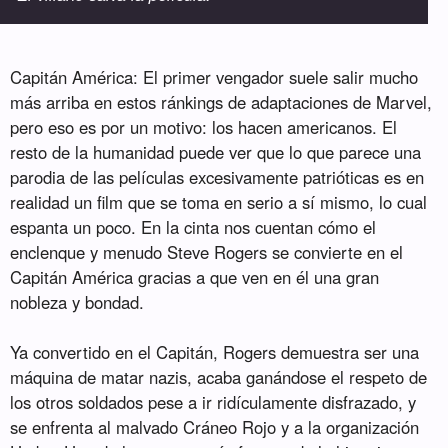
Capitán América: El primer vengador suele salir mucho
más arriba en estos ránkings de adaptaciones de Marvel,
pero eso es por un motivo: los hacen americanos. El
resto de la humanidad puede ver que lo que parece una
parodia de las películas excesivamente patrióticas es en
realidad un film que se toma en serio a sí mismo, lo cual
espanta un poco. En la cinta nos cuentan cómo el
enclenque y menudo Steve Rogers se convierte en el
Capitán América gracias a que ven en él una gran
nobleza y bondad.
Ya convertido en el Capitán, Rogers demuestra ser una
máquina de matar nazis, acaba ganándose el respeto de
los otros soldados pese a ir ridículamente disfrazado, y
se enfrenta al malvado Cráneo Rojo y a la organización