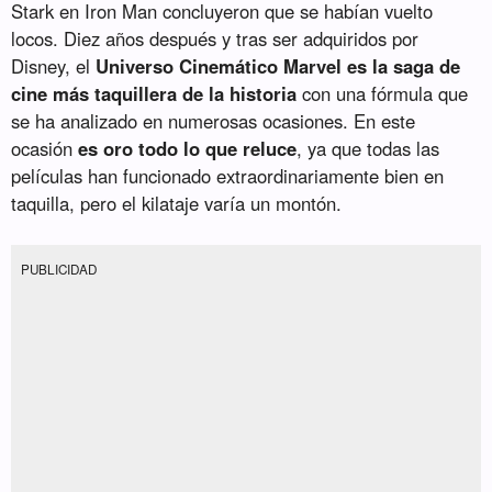
Stark en Iron Man concluyeron que se habían vuelto
locos. Diez años después y tras ser adquiridos por
Disney, el
Universo Cinemático Marvel es la saga de
cine más taquillera de la historia
con una fórmula que
se ha analizado en numerosas ocasiones. En este
ocasión
es oro todo lo que reluce
, ya que todas las
películas han funcionado extraordinariamente bien en
taquilla, pero el kilataje varía un montón.
PUBLICIDAD