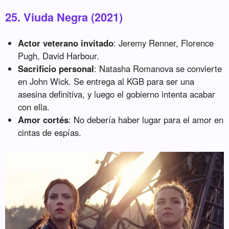
25. Viuda Negra (2021)
Actor veterano invitado
: Jeremy Renner, Florence
Pugh, David Harbour.
Sacrificio personal
: Natasha Romanova se convierte
en John Wick. Se entrega al KGB para ser una
asesina definitiva, y luego el gobierno intenta acabar
con ella.
Amor cortés
: No debería haber lugar para el amor en
cintas de espías.