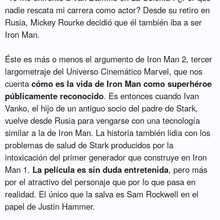
nadie rescata mi carrera como actor? Desde su retiro en
Rusia, Mickey Rourke decidió que él también iba a ser
Iron Man.
Éste es más o menos el argumento de Iron Man 2, tercer
largometraje del Universo Cinemático Marvel, que nos
cuenta
cómo es la vida de Iron Man como superhéroe
públicamente reconocido
. Es entonces cuando Ivan
Vanko, el hijo de un antiguo socio del padre de Stark,
vuelve desde Rusia para vengarse con una tecnología
similar a la de Iron Man. La historia también lidia con los
problemas de salud de Stark producidos por la
intoxicación del primer generador que construye en Iron
Man 1.
La película es sin duda entretenida
, pero más
por el atractivo del personaje que por lo que pasa en
realidad. El único que la salva es Sam Rockwell en el
papel de Justin Hammer.