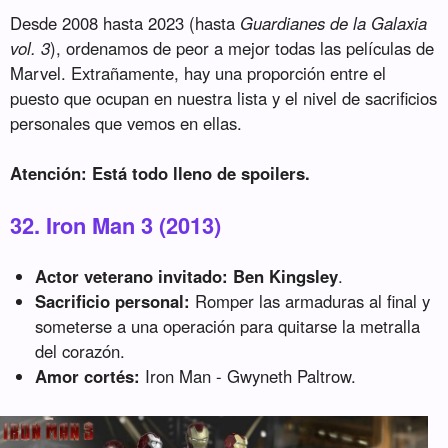
Desde 2008 hasta 2023 (hasta
Guardianes de la Galaxia
vol. 3
), ordenamos de peor a mejor todas las películas de
Marvel. Extrañamente, hay una proporción entre el
puesto que ocupan en nuestra lista y el nivel de sacrificios
personales que vemos en ellas.
Atención: Está todo lleno de spoilers.
32. Iron Man 3 (2013)
Actor veterano invitado:
Ben Kingsley
.
Sacrificio personal:
Romper las armaduras al final y
someterse a una operación para quitarse la metralla
del corazón.
Amor cortés:
Iron Man - Gwyneth Paltrow.