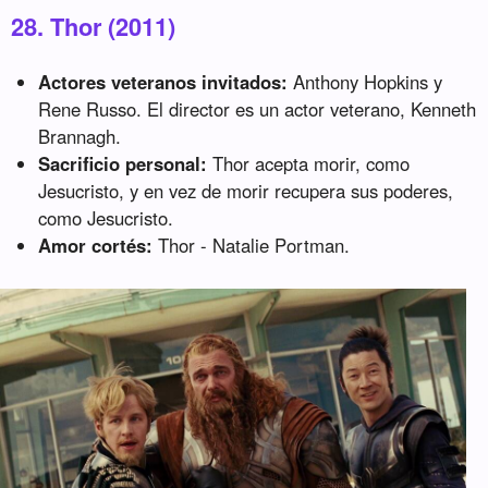
28. Thor (2011)
Actores veteranos invitados:
Anthony Hopkins y
Rene Russo. El director es un actor veterano, Kenneth
Brannagh.
Sacrificio personal:
Thor acepta morir, como
Jesucristo, y en vez de morir recupera sus poderes,
como Jesucristo.
Amor cortés:
Thor - Natalie Portman.