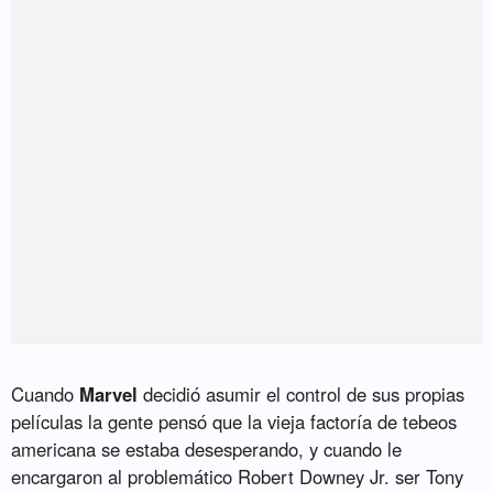
Cuando
Marvel
decidió asumir el control de sus propias
películas la gente pensó que la vieja factoría de tebeos
americana se estaba desesperando, y cuando le
encargaron al problemático Robert Downey Jr. ser Tony