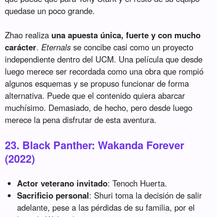
quedase un poco grande.
Zhao realiza
una apuesta única, fuerte y con mucho
carácter
.
Eternals
se concibe casi como un proyecto
independiente dentro del UCM. Una película que desde
luego merece ser recordada como una obra que rompió
algunos esquemas y se propuso funcionar de forma
alternativa. Puede que el contenido quiera abarcar
muchísimo. Demasiado, de hecho, pero desde luego
merece la pena disfrutar de esta aventura.
23. Black Panther: Wakanda Forever
(2022)
Actor veterano invitado
: Tenoch Huerta.
Sacrificio personal
: Shuri toma la decisión de salir
adelante, pese a las pérdidas de su familia, por el