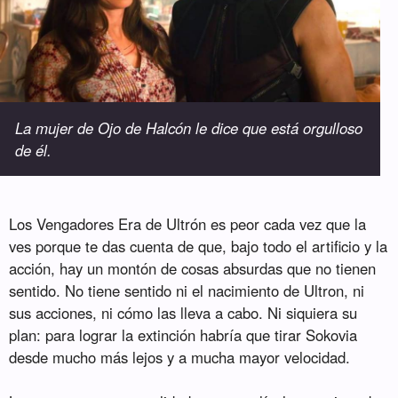
La mujer de Ojo de Halcón le dice que está orgulloso
de él.
Los Vengadores Era de Ultrón es peor cada vez que la
ves porque te das cuenta de que, bajo todo el artificio y la
acción, hay un montón de cosas absurdas que no tienen
sentido. No tiene sentido ni el nacimiento de Ultron, ni
sus acciones, ni cómo las lleva a cabo. Ni siquiera su
plan: para lograr la extinción habría que tirar Sokovia
desde mucho más lejos y a mucha mayor velocidad.