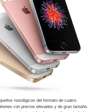
quellos nostálgicos del formato de cuatro
phones con precios elevados y de gran tamaño.