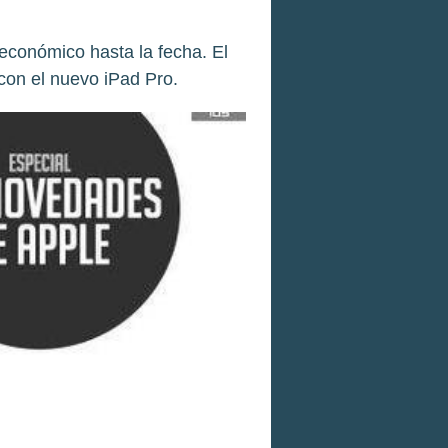
económico hasta la fecha. El
con el nuevo iPad Pro.