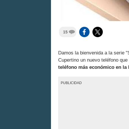
15
Damos la bienvenida a la serie "
Cupertino un nuevo teléfono que p
teléfono más económico en la 
PUBLICIDAD