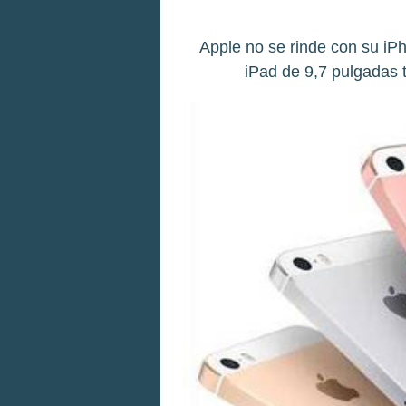
Apple no se rinde con su iP
iPad de 9,7 pulgadas 