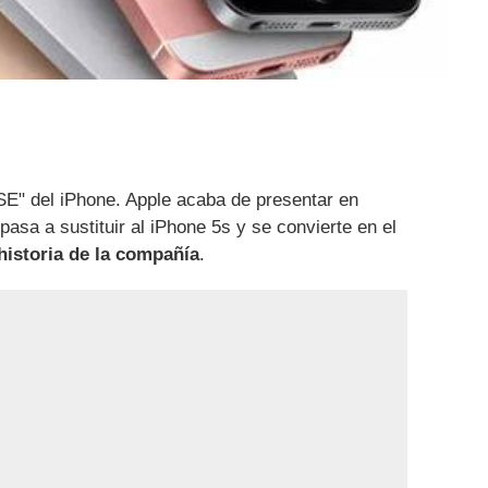
SE" del iPhone. Apple acaba de presentar en
asa a sustituir al iPhone 5s y se convierte en el
historia de la compañía
.