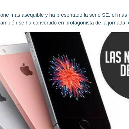
hone más asequible y ha presentado la serie SE, el más 
también se ha convertido en protagonista de la jornada, 