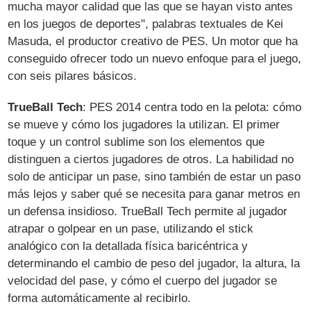
mucha mayor calidad que las que se hayan visto antes
en los juegos de deportes", palabras textuales de Kei
Masuda, el productor creativo de PES. Un motor que ha
conseguido ofrecer todo un nuevo enfoque para el juego,
con seis pilares básicos.
TrueBall Tech
: PES 2014 centra todo en la pelota: cómo
se mueve y cómo los jugadores la utilizan. El primer
toque y un control sublime son los elementos que
distinguen a ciertos jugadores de otros. La habilidad no
solo de anticipar un pase, sino también de estar un paso
más lejos y saber qué se necesita para ganar metros en
un defensa insidioso. TrueBall Tech permite al jugador
atrapar o golpear en un pase, utilizando el stick
analógico con la detallada física baricéntrica y
determinando el cambio de peso del jugador, la altura, la
velocidad del pase, y cómo el cuerpo del jugador se
forma automáticamente al recibirlo.