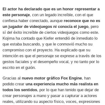
El actor ha declarado que es un honor representar a
este personaje
, con un legado increíble, con el que
confiesa haber conectado, aunque
reconoce que no es
un jugador de videojuegos ni conocía el juego
, pero
sí del éxito increíble de ciertos videojuegos como este.
Kojima ha contado que Kiefer entendió de inmediato lo
que estaba buscando, y que le conmovió mucho su
compromiso con el proyecto. Ha explicado que su
intención es que el personaje se exprese a través de los
gestos faciales y el desempeño vocal, y no tanto por lo
escrito en el guión.
Gracias al
nuevo motor gráfico Fox Engine
, han
podido crear
una experiencia mucho más realista en
todos los sentidos
, por lo que han tenido que dejar de
crear personajes a mano y pasar a capturar a actores
reales, utilizando su aspecto físico, voces, expresiones