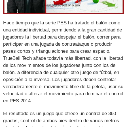
Hace tiempo que la serie PES ha tratado el balón como
una entidad individual, permitiendo a la gran cantidad de
jugadores la libertad para despejar el balón, correr para
participar en una jugada de contraataque o producir
pases cortos y triangulaciones para crear espacio.
TrueBall Tech añade todavía más libertad, con la libertad
de los movimientos de los jugadores junto con los del
balón, a diferencia de cualquier otro juego de fútbol, en
oposición a la inversa. Los jugadores deben controlar
verdaderamente el movimiento libre de la pelota, usar su
velocidad o alterar el movimiento para dominar el control
en PES 2014.
El resultado es un juego que ofrece un control de 360
grados, control de ambos pies dentro de varios metros