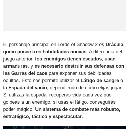
El personaje principal en Lords of Shadow 2 es
Drácula,
quien posee tres habilidades nuevas
. A diferencia del
juego anterior,
los enemigos tienen escudos, usan
armaduras
, y
es necesario destruir sus defensas con
las Garras del caos
para exponer sus debilidades
ocultas. Esto nos permite utilizar el
Látigo de sangre
o
la
Espada del vacío
, dependiendo de cómo elijas jugar.
Si utilizas la espada, recuperas vida cada vez que
golpeas a un enemigo, si usas el látigo, conseguirás
poder mágico.
Un sistema de combate más robusto,
estratégico, táctico y espectacular
.