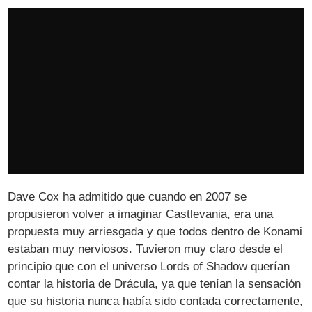
Dave Cox ha admitido que cuando en 2007 se
propusieron volver a imaginar Castlevania, era una
propuesta muy arriesgada y que todos dentro de Konami
estaban muy nerviosos. Tuvieron muy claro desde el
principio que con el universo Lords of Shadow querían
contar la historia de Drácula, ya que tenían la sensación
que su historia nunca había sido contada correctamente,