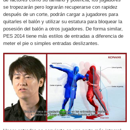
se tropezarán pero lograrán recuperarse con rapidez
después de un corte, podrán cargar a jugadores para
quitarles el balón y utilizar su estatura para bloquear la
posesión del balón a otros jugadores. De forma similar,
PES 2014 tiene más estilos de entradas a diferencia de
meter el pie o simples entradas deslizantes.