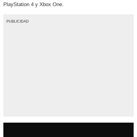
PlayStation 4 y Xbox One.
PUBLICIDAD