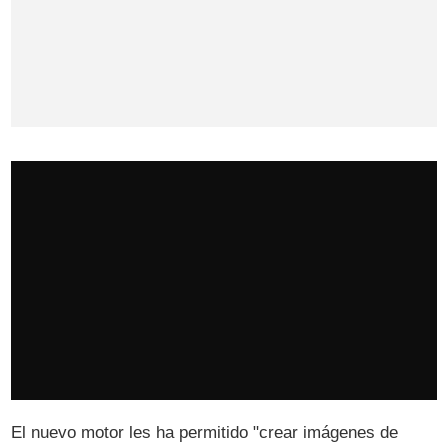
El nuevo motor les ha permitido "crear imágenes de