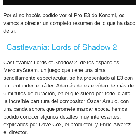
Por si no habéis podido ver el Pre-E3 de Konami, os
vamos a ofrecer un completo resumen de lo que ha dado
de sí.
Castlevania: Lords of Shadow 2
Castlevania: Lords of Shadow 2, de los españoles
MercurySteam, un juego que tiene una pinta
sencillamente espectacular, se ha presentado al E3 con
un contundente tráiler. Además de este vídeo de más de
6 minutos de duración, en el que suena por todo lo alto
la increíble partitura del compositor Óscar Araujo, con
una banda sonora que promete marcar época, hemos
podido conocer algunos detalles muy interesantes,
explicados por Dave Cox, el productor, y Enric Álvarez,
el director.