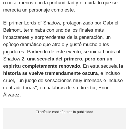
o no al menos con la profundidad y el cuidado que se
merecía un personaje como este.
El primer Lords of Shadow, protagonizado por Gabriel
Belmont, terminaba con uno de los finales más
impactantes y sorprendentes de la generación, un
epílogo dramático que atrajo y gustó mucho a los
jugadores. Partiendo de este evento, se inicia Lords of
Shadow 2,
una secuela del primero, pero con un
espíritu completamente renovado
. En esta secuela
la
historia se vuelve tremendamente oscura
, e incluso
cruel, "un juego de sensaciones muy intensas e incluso
contradictorias", en palabras de su director, Enric
Álvarez.