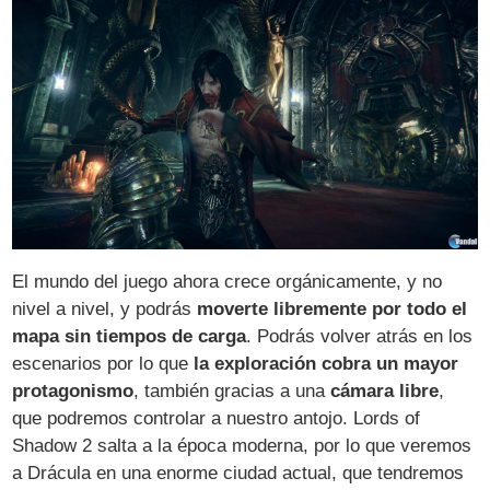
El mundo del juego ahora crece orgánicamente, y no
nivel a nivel, y podrás
moverte libremente por todo el
mapa sin tiempos de carga
. Podrás volver atrás en los
escenarios por lo que
la exploración cobra un mayor
protagonismo
, también gracias a una
cámara libre
,
que podremos controlar a nuestro antojo. Lords of
Shadow 2 salta a la época moderna, por lo que veremos
a Drácula en una enorme ciudad actual, que tendremos