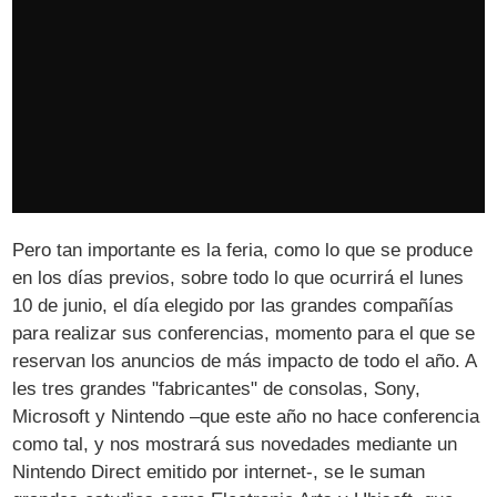
Pero tan importante es la feria, como lo que se produce
en los días previos, sobre todo lo que ocurrirá el lunes
10 de junio, el día elegido por las grandes compañías
para realizar sus conferencias, momento para el que se
reservan los anuncios de más impacto de todo el año. A
les tres grandes "fabricantes" de consolas, Sony,
Microsoft y Nintendo –que este año no hace conferencia
como tal, y nos mostrará sus novedades mediante un
Nintendo Direct emitido por internet-, se le suman