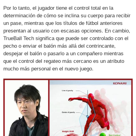
Por lo tanto, el jugador tiene el control total en la
determinación de cómo se inclina su cuerpo para recibir
un pase, mientras que los títulos de fútbol anteriores
presentan al usuario con escasas opciones. En cambio,
TrueBall Tech significa que puede ser controlado con el
pecho o enviar el balón más allá del contrincante,
despejar el balón o pasarlo a un compañero mientras
que el control del regateo más cercano es un atributo
mucho más personal en el nuevo juego.