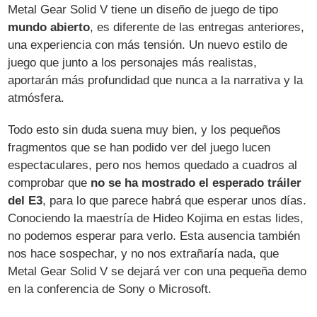
Metal Gear Solid V tiene un diseño de juego de tipo
mundo abierto
, es diferente de las entregas anteriores,
una experiencia con más tensión. Un nuevo estilo de
juego que junto a los personajes más realistas,
aportarán más profundidad que nunca a la narrativa y la
atmósfera.
Todo esto sin duda suena muy bien, y los pequeños
fragmentos que se han podido ver del juego lucen
espectaculares, pero nos hemos quedado a cuadros al
comprobar que
no se ha mostrado el esperado tráiler
del E3
, para lo que parece habrá que esperar unos días.
Conociendo la maestría de Hideo Kojima en estas lides,
no podemos esperar para verlo. Esta ausencia también
nos hace sospechar, y no nos extrañaría nada, que
Metal Gear Solid V se dejará ver con una pequeña demo
en la conferencia de Sony o Microsoft.