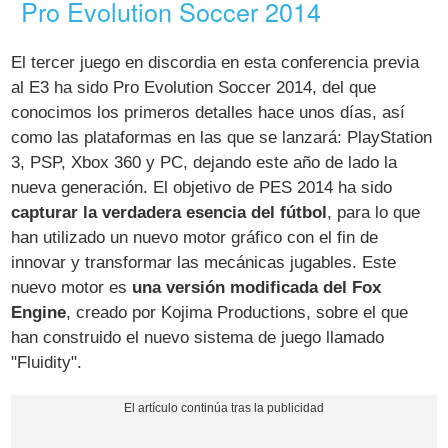
Pro Evolution Soccer 2014
El tercer juego en discordia en esta conferencia previa
al E3 ha sido Pro Evolution Soccer 2014, del que
conocimos los primeros detalles hace unos días, así
como las plataformas en las que se lanzará: PlayStation
3, PSP, Xbox 360 y PC, dejando este año de lado la
nueva generación. El objetivo de PES 2014 ha sido
capturar la verdadera esencia del fútbol
, para lo que
han utilizado un nuevo motor gráfico con el fin de
innovar y transformar las mecánicas jugables. Este
nuevo motor es
una versión modificada del Fox
Engine
, creado por Kojima Productions, sobre el que
han construido el nuevo sistema de juego llamado
"Fluidity".