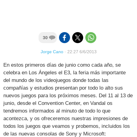
30
Jorge Cano
·
22:27 6/6/2013
En estos primeros días de junio como cada año, se
celebra en Los Ángeles el E3, la feria más importante
del mundo de los videojuegos donde todas las
compañías y estudios presentan por todo lo alto sus
nuevos juegos para los próximos meses. Del 11 al 13 de
junio, desde el Convention Center, en Vandal os
tendremos informados al minuto de todo lo que
acontezca, y os ofreceremos nuestras impresiones de
todos los juegos que veamos y probemos, incluidos los
de las nuevas consolas de Sony y Microsoft: