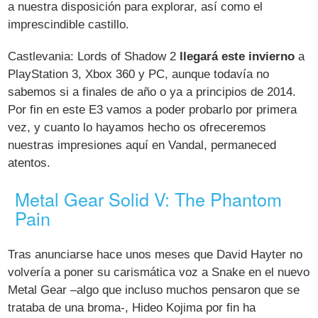
a nuestra disposición para explorar, así como el
imprescindible castillo.
Castlevania: Lords of Shadow 2
llegará este invierno
a
PlayStation 3, Xbox 360 y PC, aunque todavía no
sabemos si a finales de año o ya a principios de 2014.
Por fin en este E3 vamos a poder probarlo por primera
vez, y cuanto lo hayamos hecho os ofreceremos
nuestras impresiones aquí en Vandal, permaneced
atentos.
Metal Gear Solid V: The Phantom
Pain
Tras anunciarse hace unos meses que David Hayter no
volvería a poner su carismática voz a Snake en el nuevo
Metal Gear –algo que incluso muchos pensaron que se
trataba de una broma-, Hideo Kojima por fin ha