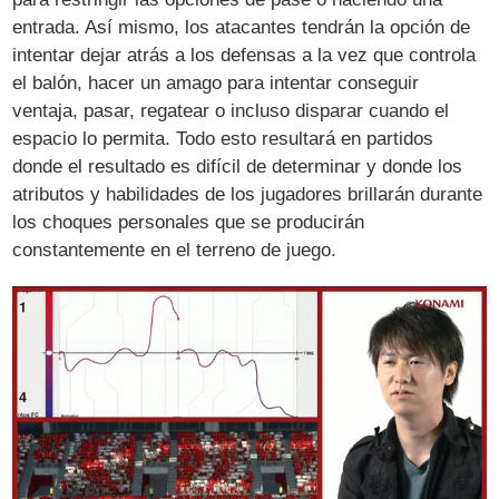
entrada. Así mismo, los atacantes tendrán la opción de
intentar dejar atrás a los defensas a la vez que controla
el balón, hacer un amago para intentar conseguir
ventaja, pasar, regatear o incluso disparar cuando el
espacio lo permita. Todo esto resultará en partidos
donde el resultado es difícil de determinar y donde los
atributos y habilidades de los jugadores brillarán durante
los choques personales que se producirán
constantemente en el terreno de juego.