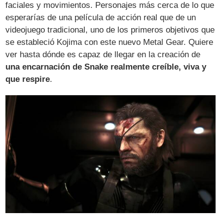
faciales y movimientos. Personajes más cerca de lo que
esperarías de una película de acción real que de un
videojuego tradicional, uno de los primeros objetivos que
se estableció Kojima con este nuevo Metal Gear. Quiere
ver hasta dónde es capaz de llegar en la creación de
una encarnación de Snake realmente creíble, viva y
que respire
.