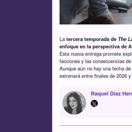
La
tercera temporada de
The La
enfoque en la perspectiva de 
Esta nueva entrega promete explo
facciones y las consecuencias de
Aunque aún no hay una fecha de 
estrenará entre finales de 2026 y
Raquel Díaz Her