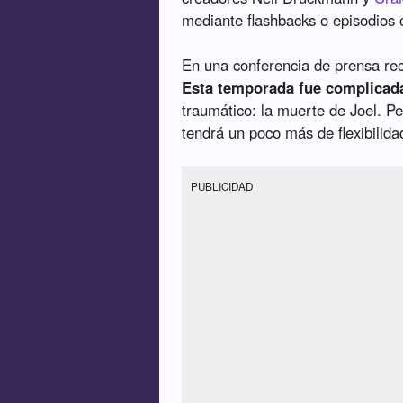
mediante flashbacks o episodios 
En una conferencia de prensa rec
Esta temporada fue complicad
traumático: la muerte de Joel. 
tendrá un poco más de flexibilida
PUBLICIDAD