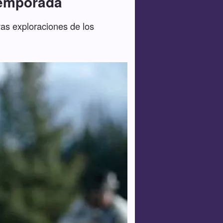
temporada
vas exploraciones de los