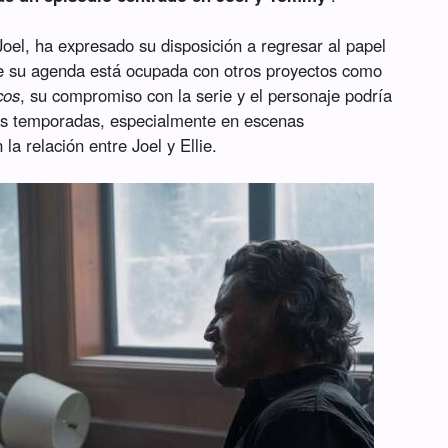
 Joel, ha expresado su disposición a regresar al papel
que su agenda está ocupada con otros proyectos como
cos
, su compromiso con la serie y el personaje podría
uras temporadas, especialmente en escenas
la relación entre Joel y Ellie.