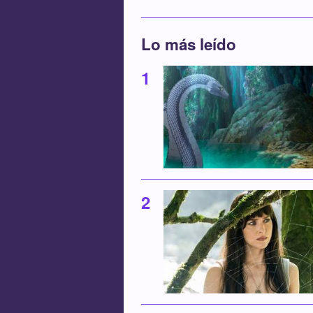
Lo más leído