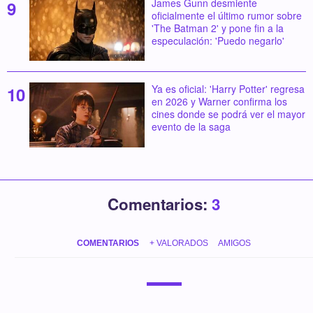
James Gunn desmiente
oficialmente el último rumor sobre
'The Batman 2' y pone fin a la
especulación: 'Puedo negarlo'
Ya es oficial: 'Harry Potter' regresa
en 2026 y Warner confirma los
cines donde se podrá ver el mayor
evento de la saga
Comentarios:
3
COMENTARIOS
+ VALORADOS
AMIGOS