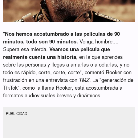
"
Nos hemos acostumbrado a las películas de 90
minutos, todo son 90 minutos.
Venga hombre....
Supera esa mierda.
Veamos una película que
realmente cuenta una historia
, en la que aprendes
sobre las personas y llegas a amarlas o a odiarlas, y no
todo es rápido, corte, corte, corte", comentó Rooker con
frustración en una entrevista con
TMZ
. La "generación de
TikTok", como la llama Rooker, está acostumbrada a
formatos audiovisuales breves y dinámicos.
PUBLICIDAD