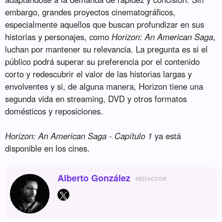
embargo, grandes proyectos cinematográficos,
especialmente aquellos que buscan profundizar en sus
historias y personajes, como
Horizon: An American Saga
,
luchan por mantener su relevancia. La pregunta es si el
público podrá superar su preferencia por el contenido
corto y redescubrir el valor de las historias largas y
envolventes y si, de alguna manera, Horizon tiene una
segunda vida en streaming, DVD y otros formatos
domésticos y reposiciones.
Horizon: An American Saga - Capítulo 1
ya está
disponible en los cines.
Alberto González
REDACTOR