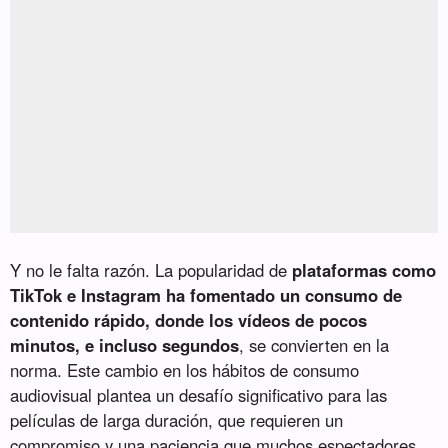
Y no le falta razón. La popularidad de
plataformas como
TikTok e Instagram ha fomentado un consumo de
contenido rápido, donde los vídeos de pocos
minutos, e incluso segundos
, se convierten en la
norma. Este cambio en los hábitos de consumo
audiovisual plantea un desafío significativo para las
películas de larga duración, que requieren un
compromiso y una paciencia que muchos espectadores