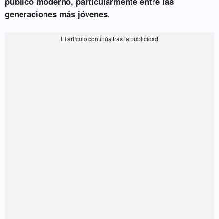
público moderno, particularmente entre las
generaciones más jóvenes.