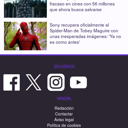
fracaso en cines con 56 millones
que ahora busca salvarse
Sony recupera oficialmente al
Spider-Man de Tobey Maguire con
unas inesperadas imágenes: 'Ya no
es como antes'
SÍGUENOS
VANDAL
Redacción
Contactar
Aviso legal
Política de cookies