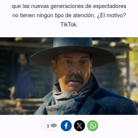
que las nuevas generaciones de espectadores
no tienen ningún tipo de atención. ¿El motivo?
TikTok.
3