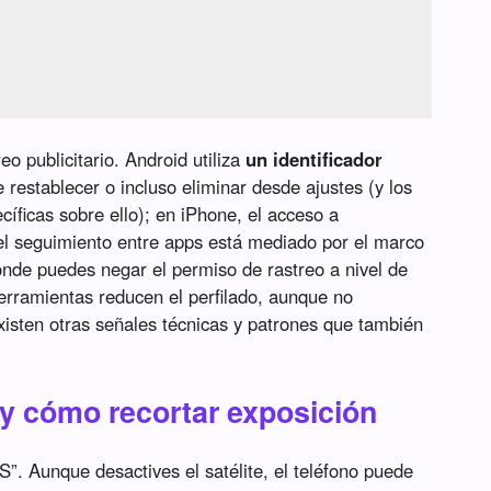
eo publicitario. Android utiliza
un identificador
 restablecer o incluso eliminar desde ajustes (y los
cíficas sobre ello); en iPhone, el acceso a
 el seguimiento entre apps está mediado por el marco
nde puedes negar el permiso de rastreo a nivel de
herramientas reducen el perfilado, aunque no
existen otras señales técnicas y patrones que también
 y cómo recortar exposición
S”. Aunque desactives el satélite, el teléfono puede