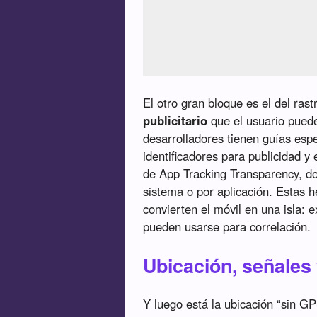
El otro gran bloque es el del rastr
publicitario
que el usuario puede
desarrolladores tienen guías espe
identificadores para publicidad y
de App Tracking Transparency, do
sistema o por aplicación. Estas 
convierten el móvil en una isla: 
pueden usarse para correlación.
Ubicación, señales
Y luego está la ubicación “sin GP