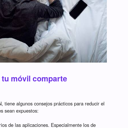
e tu móvil comparte
 tiene algunos consejos prácticos para reducir el
es sean expuestos:
ios de las aplicaciones. Especialmente los de