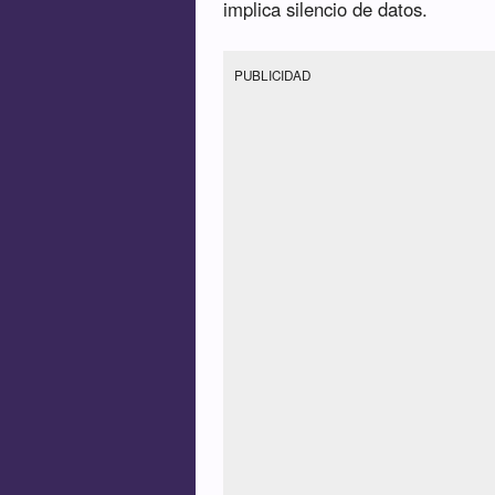
implica silencio de datos.
PUBLICIDAD