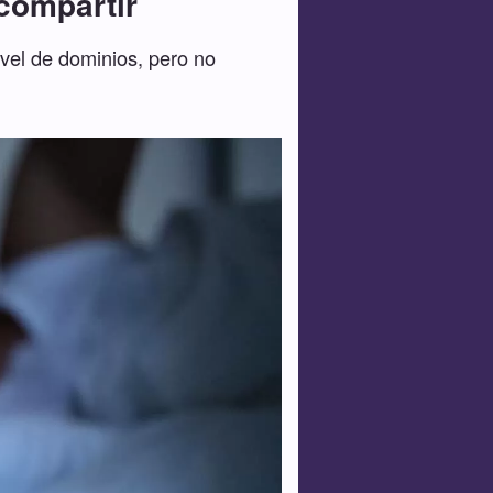
compartir
ivel de dominios, pero no